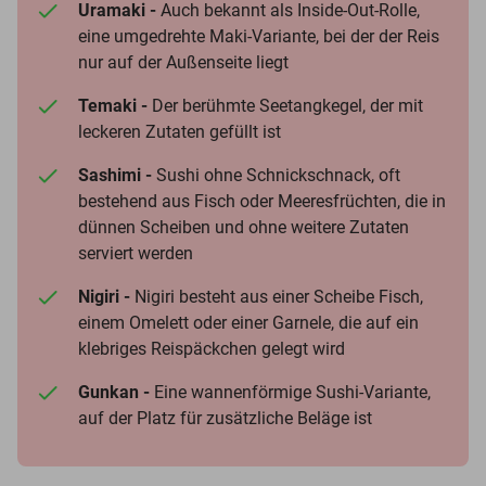
Uramaki -
Auch bekannt als Inside-Out-Rolle,
eine umgedrehte Maki-Variante, bei der der Reis
nur auf der Außenseite liegt
Temaki -
Der berühmte Seetangkegel, der mit
leckeren Zutaten gefüllt ist
Sashimi -
Sushi ohne Schnickschnack, oft
bestehend aus Fisch oder Meeresfrüchten, die in
dünnen Scheiben und ohne weitere Zutaten
serviert werden
Nigiri -
Nigiri besteht aus einer Scheibe Fisch,
einem Omelett oder einer Garnele, die auf ein
klebriges Reispäckchen gelegt wird
Gunkan -
Eine wannenförmige Sushi-Variante,
auf der Platz für zusätzliche Beläge ist