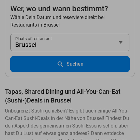
Wer, wo und wann bestimmt?
Wähle Dein Datum und reserviere direkt bei
Restaurants in Brussel
Plaats of restaurant
Brussel
Suchen
Tapas, Shared Dining und All-You-Can-Eat
(Sushi-)Deals in Brussel
Unbegrenzt Sushi genießen? Es gibt auch einige All-You-
Can-Eat Sushi-Deals in der Nähe von Brussel! Findest Du
den Aspekt des gemeinsamen Sushi-Essens schön, aber
hast Du Lust auf etwas ganz anderes? Dann entdecke