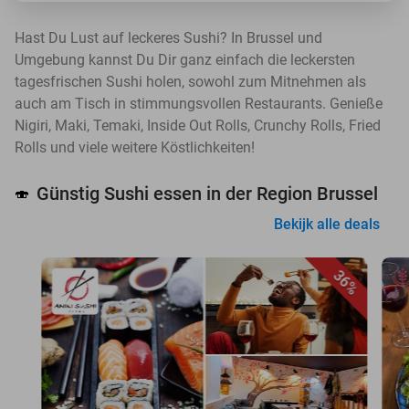
Hast Du Lust auf leckeres Sushi? In Brussel und
Umgebung kannst Du Dir ganz einfach die leckersten
tagesfrischen Sushi holen, sowohl zum Mitnehmen als
auch am Tisch in stimmungsvollen Restaurants. Genieße
Nigiri, Maki, Temaki, Inside Out Rolls, Crunchy Rolls, Fried
Rolls und viele weitere Köstlichkeiten!
Günstig Sushi essen in der Region Brussel
🍣
Bekijk alle deals
36%