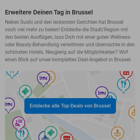
Erweitere Deinen Tag in Brussel
Neben Sushi und den leckersten Gerichten hat Brussel
noch viel mehr zu bieten! Entdecke die Stadt/Region mit
den besten Ausflügen, lass Dich mit einer guten Wellness-
oder Beauty-Behandlung verwöhnen und übernachte in den
schönsten Hotels. Neugierig auf die Möglichkeiten? Wirf
einen Blick auf unser komplettes Deal-Angebot in Brussel:
Entdecke alle Top-Deals von Brussel