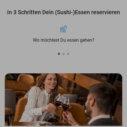
In 3 Schritten Dein (Sushi-)Essen reservieren
Wo möchtest Du essen gehen?