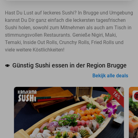
Hast Du Lust auf leckeres Sushi? In Brugge und Umgebung
kannst Du Dir ganz einfach die leckersten tagesfrischen
Sushi holen, sowohl zum Mitnehmen als auch am Tisch in
stimmungsvollen Restaurants. Genieße Nigiri, Maki,
Temaki, Inside Out Rolls, Crunchy Rolls, Fried Rolls und
viele weitere Köstlichkeiten!
Günstig Sushi essen in der Region Brugge
🍣
Bekijk alle deals
16%