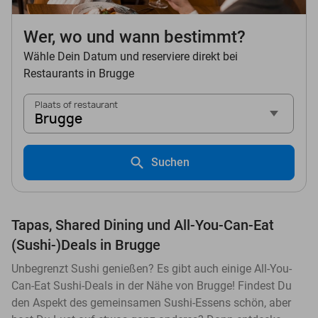
Wer, wo und wann bestimmt?
Wähle Dein Datum und reserviere direkt bei
Restaurants in Brugge
Plaats of restaurant
Brugge
Suchen
Tapas, Shared Dining und All-You-Can-Eat
(Sushi-)Deals in Brugge
Unbegrenzt Sushi genießen? Es gibt auch einige All-You-
Can-Eat Sushi-Deals in der Nähe von Brugge! Findest Du
den Aspekt des gemeinsamen Sushi-Essens schön, aber