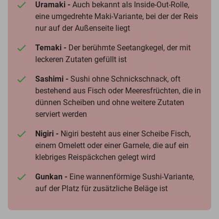
Uramaki -
Auch bekannt als Inside-Out-Rolle,
eine umgedrehte Maki-Variante, bei der der Reis
nur auf der Außenseite liegt
Temaki -
Der berühmte Seetangkegel, der mit
leckeren Zutaten gefüllt ist
Sashimi -
Sushi ohne Schnickschnack, oft
bestehend aus Fisch oder Meeresfrüchten, die in
dünnen Scheiben und ohne weitere Zutaten
serviert werden
Nigiri -
Nigiri besteht aus einer Scheibe Fisch,
einem Omelett oder einer Garnele, die auf ein
klebriges Reispäckchen gelegt wird
Gunkan -
Eine wannenförmige Sushi-Variante,
auf der Platz für zusätzliche Beläge ist