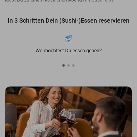
In 3 Schritten Dein (Sushi-)Essen reservieren
Wo möchtest Du essen gehen?