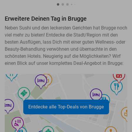
Erweitere Deinen Tag in Brugge
Neben Sushi und den leckersten Gerichten hat Brugge noch
viel mehr zu bieten! Entdecke die Stadt/Region mit den
besten Ausflügen, lass Dich mit einer guten Wellness- oder
Beauty-Behandlung verwöhnen und übernachte in den
schönsten Hotels. Neugierig auf die Möglichkeiten? Wirf
einen Blick auf unser komplettes Deal-Angebot in Brugge:
Entdecke alle Top-Deals von Brugge