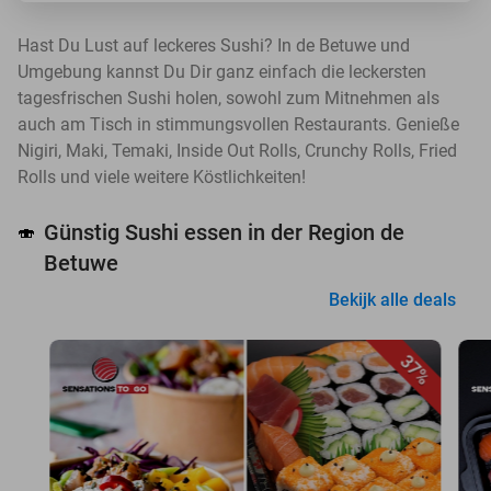
Hast Du Lust auf leckeres Sushi? In de Betuwe und
Umgebung kannst Du Dir ganz einfach die leckersten
tagesfrischen Sushi holen, sowohl zum Mitnehmen als
auch am Tisch in stimmungsvollen Restaurants. Genieße
Nigiri, Maki, Temaki, Inside Out Rolls, Crunchy Rolls, Fried
Rolls und viele weitere Köstlichkeiten!
Günstig Sushi essen in der Region de
🍣
Betuwe
Bekijk alle deals
37%