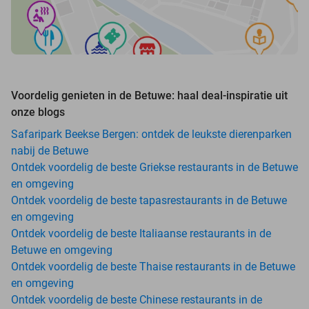
Voordelig genieten in de Betuwe: haal deal-inspiratie uit
onze blogs
Safaripark Beekse Bergen: ontdek de leukste dierenparken
nabij de Betuwe
Ontdek voordelig de beste Griekse restaurants in de Betuwe
en omgeving
Ontdek voordelig de beste tapasrestaurants in de Betuwe
en omgeving
Ontdek voordelig de beste Italiaanse restaurants in de
Betuwe en omgeving
Ontdek voordelig de beste Thaise restaurants in de Betuwe
en omgeving
Ontdek voordelig de beste Chinese restaurants in de