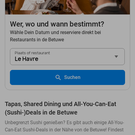
Wer, wo und wann bestimmt?
Wähle Dein Datum und reserviere direkt bei
Restaurants in de Betuwe
Plaats of restaurant
Le Havre
Suchen
Tapas, Shared Dining und All-You-Can-Eat
(Sushi-)Deals in de Betuwe
Unbegrenzt Sushi genießen? Es gibt auch einige All-You-
Can-Eat Sushi-Deals in der Nähe von de Betuwe! Findest