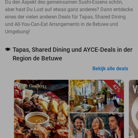
Du den Aspekt des gemeinsamen Sushi-Essens schön,
aber hast Du Lust auf etwas ganz anderes? Dann entdecke
eines der vielen anderen Deals für Tapas, Shared Dining
und All-You-Can-Eat Arrangements in de Betuwe und
Umgebung!
Tapas, Shared Dining und AYCE-Deals in der
🍽️
Region de Betuwe
Bekijk alle deals
42%