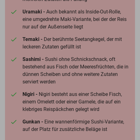
Uramaki -
Auch bekannt als Inside-Out-Rolle,
eine umgedrehte Maki-Variante, bei der der Reis
nur auf der Außenseite liegt
Temaki -
Der berühmte Seetangkegel, der mit
leckeren Zutaten gefüllt ist
Sashimi -
Sushi ohne Schnickschnack, oft
bestehend aus Fisch oder Meeresfrüchten, die in
dünnen Scheiben und ohne weitere Zutaten
serviert werden
Nigiri -
Nigiri besteht aus einer Scheibe Fisch,
einem Omelett oder einer Garnele, die auf ein
klebriges Reispäckchen gelegt wird
Gunkan -
Eine wannenförmige Sushi-Variante,
auf der Platz für zusätzliche Beläge ist