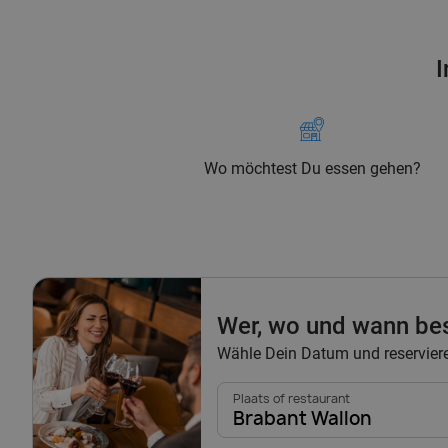
I
Wo möchtest Du essen gehen?
Wer, wo und wann be
Wähle Dein Datum und reserviere
Plaats of restaurant
Brabant Wallon