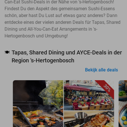
Can-Eat Sushi-Deals in der Nähe von 's-Hertogenbosch!
Findest Du den Aspekt des gemeinsamen Sushi-Essens
schön, aber hast Du Lust auf etwas ganz anderes? Dann
entdecke eines der vielen anderen Deals für Tapas, Shared
Dining und All-You-Can-Eat Arrangements in 's-
Hertogenbosch und Umgebung!
Tapas, Shared Dining und AYCE-Deals in der
🍽️
Region 's-Hertogenbosch
Bekijk alle deals
30%