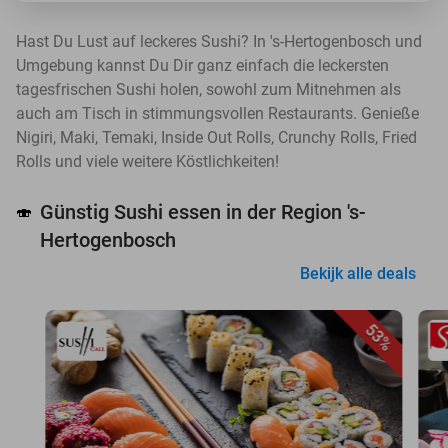
Hast Du Lust auf leckeres Sushi? In 's-Hertogenbosch und
Umgebung kannst Du Dir ganz einfach die leckersten
tagesfrischen Sushi holen, sowohl zum Mitnehmen als
auch am Tisch in stimmungsvollen Restaurants. Genieße
Nigiri, Maki, Temaki, Inside Out Rolls, Crunchy Rolls, Fried
Rolls und viele weitere Köstlichkeiten!
Günstig Sushi essen in der Region 's-
🍣
Hertogenbosch
Bekijk alle deals
53%