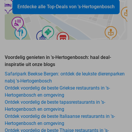
Entdecke alle Top-Deals von 's-Hertogenbosch
Voordelig genieten in 's-Hertogenbosch: haal deal-
inspiratie uit onze blogs
Safaripark Beekse Bergen: ontdek de leukste dierenparken
nabij 's-Hertogenbosch
Ontdek voordelig de beste Griekse restaurants in 's-
Hertogenbosch en omgeving
Ontdek voordelig de beste tapasrestaurants in 's-
Hertogenbosch en omgeving
Ontdek voordelig de beste Italiaanse restaurants in 's-
Hertogenbosch en omgeving
Ontdek voordelig de beste Thaise restaurants in 's-