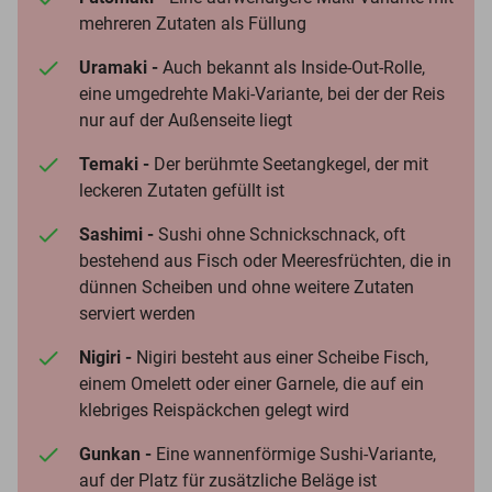
mehreren Zutaten als Füllung
Uramaki -
Auch bekannt als Inside-Out-Rolle,
eine umgedrehte Maki-Variante, bei der der Reis
nur auf der Außenseite liegt
Temaki -
Der berühmte Seetangkegel, der mit
leckeren Zutaten gefüllt ist
Sashimi -
Sushi ohne Schnickschnack, oft
bestehend aus Fisch oder Meeresfrüchten, die in
dünnen Scheiben und ohne weitere Zutaten
serviert werden
Nigiri -
Nigiri besteht aus einer Scheibe Fisch,
einem Omelett oder einer Garnele, die auf ein
klebriges Reispäckchen gelegt wird
Gunkan -
Eine wannenförmige Sushi-Variante,
auf der Platz für zusätzliche Beläge ist