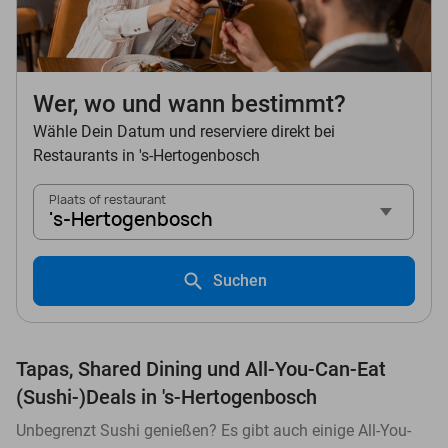
Wer, wo und wann bestimmt?
Wähle Dein Datum und reserviere direkt bei
Restaurants in 's-Hertogenbosch
Plaats of restaurant
's-Hertogenbosch
Suchen
Tapas, Shared Dining und All-You-Can-Eat
(Sushi-)Deals in 's-Hertogenbosch
Unbegrenzt Sushi genießen? Es gibt auch einige All-You-