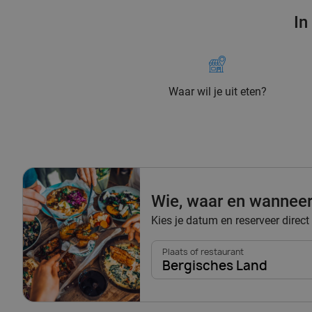
In
Waar wil je uit eten?
Wie, waar en wannee
Kies je datum en reserveer direct
Plaats of restaurant
Bergisches Land