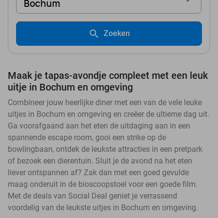
Bochum
Zoeken
Maak je tapas-avondje compleet met een leuk
uitje in Bochum en omgeving
Combineer jouw heerlijke diner met een van de vele leuke
uitjes in Bochum en omgeving en creëer de ultieme dag uit.
Ga voorafgaand aan het eten de uitdaging aan in een
spannende escape room, gooi een strike op de
bowlingbaan, ontdek de leukste attracties in een pretpark
of bezoek een dierentuin. Sluit je de avond na het eten
liever ontspannen af? Zak dan met een goed gevulde
maag onderuit in de bioscoopstoel voor een goede film.
Met de deals van Social Deal geniet je verrassend
voordelig van de leukste uitjes in Bochum en omgeving.