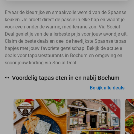
Ervaar de kleurrijke en smaakvolle wereld van de Spaanse
keuken. Je proeft direct de passie in elke hap en waant je
voor even onder de warme, mediterrane zon. Via Social
Deal geniet je van de allerbeste prijs voor jouw avondje uit.
Claim de beste deals en deel de heerlijkste Spaanse tapas
hapjes met jouw favoriete gezelschap. Bekijk de actuele
deals voor tapasrestaurants in Bochum en omgeving en
scoor jouw korting via Social Deal.
Voordelig tapas eten in en nabij Bochum
🍲
Bekijk alle deals
42%