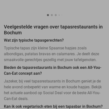
Veelgestelde vragen over tapasrestaurants in
Bochum
Wat zijn typische tapasgerechten?
Typische tapas zijn kleine Spaanse hapjes zoals
albondigas, patatas bravas en calamares. Je deelt deze
smaakvolle gerechtjes gezellig met jouw tafelgenoten.
Bieden de tapasrestaurants in Bochum ook een All-You-
Can-Eat concept aan?
Jazeker, bij veel tapasrestaurants in Bochum geniet je de
hele avond onbeperkt van warme en koude hapjes. Bekijk
het actuele aanbod op Social Deal voor de beste All-You-
Can-Eat deals.
Kan ik ook vegetarisch eten bij een tapasbar in Bochum?