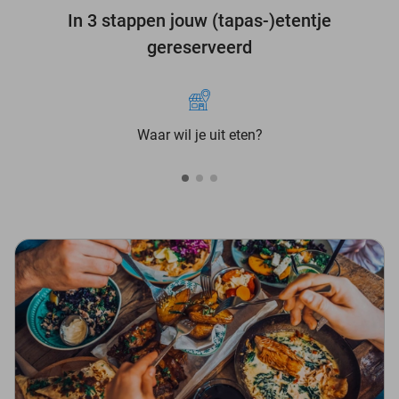
In 3 stappen jouw (tapas-)etentje
gereserveerd
Waar wil je uit eten?