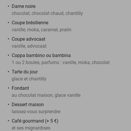
Dame noire
chocolat, chocolat chaud, chantilly
Coupe brésilienne
vanille, moka, caramel, pralin
Coupe advocaat
vanille, advocaat
Coppa bambino ou bambina
1 ou 2 boules, parfums : vanille, moka, chocolat
Tarte du jour
glace et chantilly
Fondant
au chocolat maison, glace vanille
Dessert maison
laissez-vous surprendre
Café gourmand (+ 5 €)
et ses mignardises