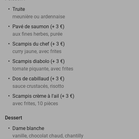
Truite
meunière ou ardennaise
Pavé de saumon (+ 3 €)
aux fines herbes, purée
Scampis du chef (+ 3 €)
curry jaune, avec frites
Scampis diabolo (+ 3 €)
tomate piquante, avec frites
Dos de cabillaud (+ 3 €)
sauce crustacés, risotto
Scampis crème à l'ail (+ 3 €)
avec frites, 10 pièces
Dessert
Dame blanche
vanille, chocolat chaud, chantilly