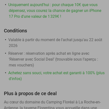
Uniquement aujourd'hui : pour chaque 10€ que vous
dépensez, vous courez la chance de gagner un iPhone
17 Pro d'une valeur de 1 329€ !
Conditions
Valable à partir du moment de l'achat jusqu'au 22 août
2026
Réserver :
réservation après achat en ligne avec
‘Réserver avec Social Deal’ (trouvable sous l’aperçu :
mes vouchers
)
Achetez sans souci, votre achat est garanti à 100% (plus
d'infos)
Plus à propos de ce deal
Au cœur du domaine du Camping Floréal à La Roche-en-
Ardenne, la taverne Florentina vous accueille dans une