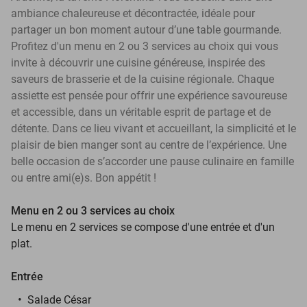
ambiance chaleureuse et décontractée, idéale pour
partager un bon moment autour d’une table gourmande.
Profitez d'un menu en 2 ou 3 services au choix qui vous
invite à découvrir une cuisine généreuse, inspirée des
saveurs de brasserie et de la cuisine régionale. Chaque
assiette est pensée pour offrir une expérience savoureuse
et accessible, dans un véritable esprit de partage et de
détente. Dans ce lieu vivant et accueillant, la simplicité et le
plaisir de bien manger sont au centre de l’expérience. Une
belle occasion de s’accorder une pause culinaire en famille
ou entre ami(e)s. Bon appétit !
Menu en 2 ou 3 services au choix
Le menu en 2 services se compose d'une entrée et d'un
plat.
Entrée
Salade César