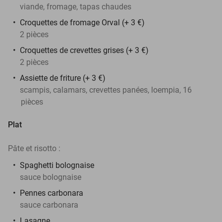
viande, fromage, tapas chaudes
Croquettes de fromage Orval (+ 3 €)
2 pièces
Croquettes de crevettes grises (+ 3 €)
2 pièces
Assiette de friture (+ 3 €)
scampis, calamars, crevettes panées, loempia, 16
pièces
Plat
Pâte et risotto :
Spaghetti bolognaise
sauce bolognaise
Pennes carbonara
sauce carbonara
Lasagne