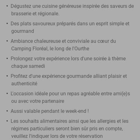
Dégustez une cuisine généreuse inspirée des saveurs de
brasserie et régionale.
Des plats savoureux préparés dans un esprit simple et
gourmand
Ambiance chaleureuse et conviviale au cœur du
Camping Floréal, le long de l'Ourthe
Prolongez votre expérience lors d'une soirée à thème
chaque samedi
Profitez d'une expérience gourmande alliant plaisir et
authenticité
L'occasion idéale pour un repas agréable entre ami(e)s
ou avec votre partenaire
Aussi valable pendant le week-end !
Les souhaits alimentaires ainsi que les allergies et les
régimes particuliers seront bien sûr pris en compte,
veuillez l'indiquer lors de votre réservation