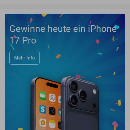
Gewinne heute ein iPhone
17 Pro
Mehr Info