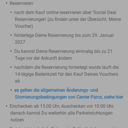
Reservieren:
nach dem Kauf online reservieren über 'Social Deal
Reservierungen' (zu finden unter der Übersicht:
Meine
Voucher
)
hinterlege Deine Reservierung bis zum 29. Januar
2027
Du kannst Deine Reservierung einmalig bis zu 21
Tage vor der Ankunft ändern
nachdem die Reservierung hinterlegt wurde läuft die
14-tägige Bedenkzeit für den Kauf Deines Vouchers
ab
es gelten die allgemeinen Änderungs- und
Stornierungsbedingungen von Center Parcs, siehe hier
Einchecken ab 15:00 Uhr, Auschecken vor 10:00 Uhr,
danach kannst Du weiterhin alle Parkeinrichtungen
nutzen