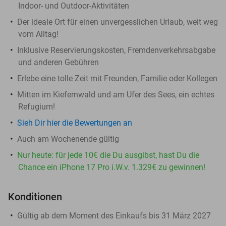
Indoor- und Outdoor-Aktivitäten
Der ideale Ort für einen unvergesslichen Urlaub, weit weg
vom Alltag!
Inklusive Reservierungskosten, Fremdenverkehrsabgabe
und anderen Gebühren
Erlebe eine tolle Zeit mit Freunden, Familie oder Kollegen
Mitten im Kiefernwald und am Ufer des Sees, ein echtes
Refugium!
Sieh Dir hier die Bewertungen an
Auch am Wochenende gültig
Nur heute: für jede 10€ die Du ausgibst, hast Du die
Chance ein iPhone 17 Pro i.W.v. 1.329€ zu gewinnen!
Konditionen
Gültig ab dem Moment des Einkaufs bis 31 März 2027