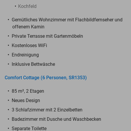
Kochfeld
Gemütliches Wohnzimmer mit Flachbildfernseher und
offenem Kamin
Private Terrasse mit Gartenmöbeln
Kostenloses WiFi
Endreinigung
Inklusive Bettwäsche
Comfort Cottage (6 Personen, SR1353)
85 m², 2 Etagen
Neues Design
3 Schlafzimmer mit 2 Einzelbetten
Badezimmer mit Dusche und Waschbecken
Separate Toilette