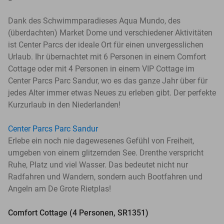
Dank des Schwimmparadieses Aqua Mundo, des
(überdachten) Market Dome und verschiedener Aktivitäten
ist Center Parcs der ideale Ort für einen unvergesslichen
Urlaub. Ihr übernachtet mit 6 Personen in einem Comfort
Cottage oder mit 4 Personen in einem VIP Cottage im
Center Parcs Parc Sandur, wo es das ganze Jahr über für
jedes Alter immer etwas Neues zu erleben gibt. Der perfekte
Kurzurlaub in den Niederlanden!
Center Parcs Parc Sandur
Erlebe ein noch nie dagewesenes Gefühl von Freiheit,
umgeben von einem glitzernden See. Drenthe verspricht
Ruhe, Platz und viel Wasser. Das bedeutet nicht nur
Radfahren und Wandern, sondern auch Bootfahren und
Angeln am De Grote Rietplas!
Comfort Cottage (4 Personen, SR1351)