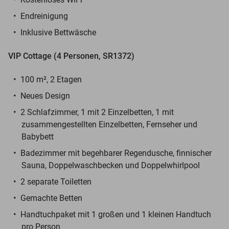
Endreinigung
Inklusive Bettwäsche
VIP Cottage (4 Personen, SR1372)
100 m², 2 Etagen
Neues Design
2 Schlafzimmer, 1 mit 2 Einzelbetten, 1 mit
zusammengestellten Einzelbetten, Fernseher und
Babybett
Badezimmer mit begehbarer Regendusche, finnischer
Sauna, Doppelwaschbecken und Doppelwhirlpool
2 separate Toiletten
Gemachte Betten
Handtuchpaket mit 1 großen und 1 kleinen Handtuch
pro Person