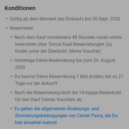
Konditionen
Gültig ab dem Moment des Einkaufs bis 30 Sept. 2026
Reservieren:
Nach dem Kauf mindestens 48 Stunden vorab online
reservieren über 'Social Deal Reservierungen' (zu
finden unter der Übersicht:
Meine Voucher
)
Hinterlege Deine Reservierung bis zum 24. August
2026
Du kannst Deine Reservierung 1 Mal ändern, bis zu 21
Tage vor der Ankunft
Nach der Reservierung läuft die 14-tägige Bedenkzeit
für den Kauf Deines Vouchers ab
Es gelten die allgemeinen Änderungs- und
Stornierungsbedingungen von Center Parcs, die Du
hier einsehen kannst