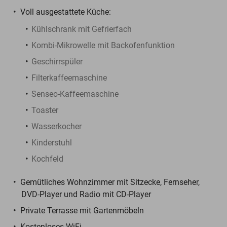
Voll ausgestattete Küche:
Kühlschrank mit Gefrierfach
Kombi-Mikrowelle mit Backofenfunktion
Geschirrspüler
Filterkaffeemaschine
Senseo-Kaffeemaschine
Toaster
Wasserkocher
Kinderstuhl
Kochfeld
Gemütliches Wohnzimmer mit Sitzecke, Fernseher,
DVD-Player und Radio mit CD-Player
Private Terrasse mit Gartenmöbeln
Kostenloses WiFi