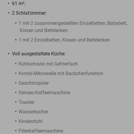
61 m²,
2 Schlafzimmer:
1 mit 2 zusammengestellten Einzelbetten, Babybett,
Kissen und Bettdecken
1 mit 2 Einzelbetten, Kissen und Bettdecken
Voll ausgestattete Küche:
Kühlschrank mit Gefrierfach
Kombi-Mikrowelle mit Backofenfunktion
Geschirrspüler
Senseo-Kaffeemaschine
Toaster
Wasserkocher
Kinderstuhl
Filterkaffeemaschine