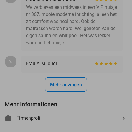
We verbleven een midweek in een VIP huisje
nr 367. mooie moderne inrichting, alleen het
zit comfort was heel hard. Ook de
matrassen waren hard. Wel genoten van de
eigen sauna en whirlpool. Het was lekker
warm in het huisje.
Y.
Frau Y. Miloudi
Mehr anzeigen
Mehr Informationen
Firmenprofil