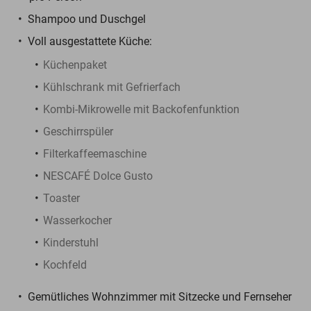
Shampoo und Duschgel
Voll ausgestattete Küche:
Küchenpaket
Kühlschrank mit Gefrierfach
Kombi-Mikrowelle mit Backofenfunktion
Geschirrspüler
Filterkaffeemaschine
NESCAFÉ Dolce Gusto
Toaster
Wasserkocher
Kinderstuhl
Kochfeld
Gemütliches Wohnzimmer mit Sitzecke und Fernseher