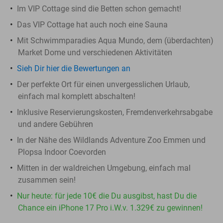
Im VIP Cottage sind die Betten schon gemacht!
Das VIP Cottage hat auch noch eine Sauna
Mit Schwimmparadies Aqua Mundo, dem (überdachten)
Market Dome und verschiedenen Aktivitäten
Sieh Dir hier die Bewertungen an
Der perfekte Ort für einen unvergesslichen Urlaub,
einfach mal komplett abschalten!
Inklusive Reservierungskosten, Fremdenverkehrsabgabe
und andere Gebühren
In der Nähe des Wildlands Adventure Zoo Emmen und
Plopsa Indoor Coevorden
Mitten in der waldreichen Umgebung, einfach mal
zusammen sein!
Nur heute: für jede 10€ die Du ausgibst, hast Du die
Chance ein iPhone 17 Pro i.W.v. 1.329€ zu gewinnen!