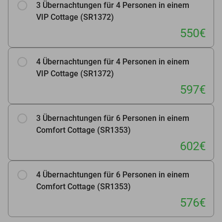
3 Übernachtungen für 4 Personen in einem
VIP Cottage (SR1372)
550€
4 Übernachtungen für 4 Personen in einem
VIP Cottage (SR1372)
597€
3 Übernachtungen für 6 Personen in einem
Comfort Cottage (SR1353)
602€
4 Übernachtungen für 6 Personen in einem
Comfort Cottage (SR1353)
576€