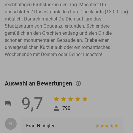
reichhaltigen Frühstück in den Tag. Möchtest Du
ausschlafen? Das ist dank des Late Check-outs (13:00 Uhr)
möglich. Danach machst Du Dich auf, um das
Stadtzentrum von Gouda zu erkunden. Schlendere
gemütlich an den Grachten entlang und sieh Dir die
schönen monumentalen Gebäude an. Erlebe einen
unvergesslichen Kurzurlaub oder ein romantisches
Wochenende mit Deinem oder Deiner Liebsten!
Auswahl an Bewertungen
info_outlined
9,7
790
N.
Frau N. Vlijter