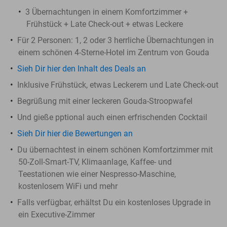
3 Übernachtungen in einem Komfortzimmer +
Frühstück + Late Check-out + etwas Leckere
Für 2 Personen: 1, 2 oder 3 herrliche Übernachtungen in
einem schönen 4-Sterne-Hotel im Zentrum von Gouda
Sieh Dir hier den Inhalt des Deals an
Inklusive Frühstück, etwas Leckerem und Late Check-out
Begrüßung mit einer leckeren Gouda-Stroopwafel
Und gieße pptional auch einen erfrischenden Cocktail
Sieh Dir hier die Bewertungen an
Du übernachtest in einem schönen Komfortzimmer mit
50-Zoll-Smart-TV, Klimaanlage, Kaffee- und
Teestationen wie einer Nespresso-Maschine,
kostenlosem WiFi und mehr
Falls verfügbar, erhältst Du ein kostenloses Upgrade in
ein Executive-Zimmer