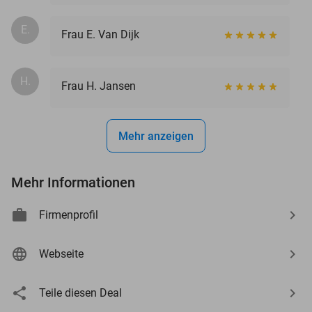
E.
Frau E. Van Dijk
H.
Frau H. Jansen
Mehr anzeigen
Mehr Informationen
Firmenprofil
Webseite
Teile diesen Deal