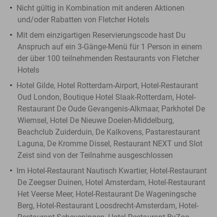
Nicht gültig in Kombination mit anderen Aktionen
und/oder Rabatten von Fletcher Hotels
Mit dem einzigartigen Reservierungscode hast Du
Anspruch auf ein 3-Gänge-Menü für 1 Person in einem
der über 100 teilnehmenden Restaurants von Fletcher
Hotels
Hotel Gilde, Hotel Rotterdam-Airport, Hotel-Restaurant
Oud London, Boutique Hotel Slaak-Rotterdam, Hotel-
Restaurant De Oude Gevangenis-Alkmaar, Parkhotel De
Wiemsel, Hotel De Nieuwe Doelen-Middelburg,
Beachclub Zuiderduin, De Kalkovens, Pastarestaurant
Laguna, De Kromme Dissel, Restaurant NEXT und Slot
Zeist sind von der Teilnahme ausgeschlossen
Im Hotel-Restaurant Nautisch Kwartier, Hotel-Restaurant
De Zeegser Duinen, Hotel Amsterdam, Hotel-Restaurant
Het Veerse Meer, Hotel-Restaurant De Wageningsche
Berg, Hotel-Restaurant Loosdrecht-Amsterdam, Hotel-