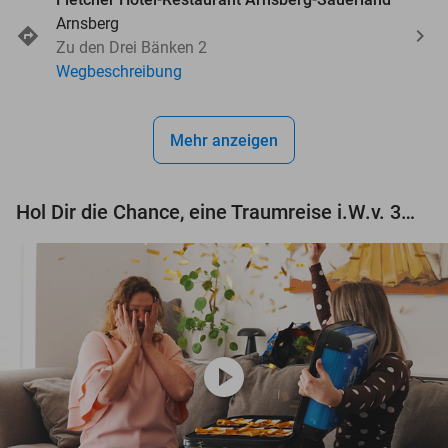
Arnsberg
Zu den Drei Bänken 2
Wegbeschreibung
Mehr anzeigen
Hol Dir die Chance, eine Traumreise i.W.v. 3.000 € zu gewinnen!
play_circle