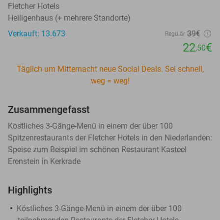
Fletcher Hotels
Heiligenhaus (+ mehrere Standorte)
Verkauft: 13.673
39€
Regulär
22
€
,50
Täglich um Mitternacht neue Social Deals. Sei schnell,
weg = weg!
Zusammengefasst
Köstliches 3-Gänge-Menü in einem der über 100
Spitzenrestaurants der Fletcher Hotels in den Niederlanden:
Speise zum Beispiel im schönen Restaurant Kasteel
Erenstein in Kerkrade
Highlights
Köstliches 3-Gänge-Menü in einem der über 100