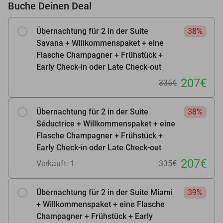
Buche Deinen Deal
Übernachtung für 2 in der Suite
38%
Savana + Willkommenspaket + eine
Flasche Champagner + Frühstück +
Early Check-in oder Late Check-out
207€
335€
Übernachtung für 2 in der Suite
38%
Séductrice + Willkommenspaket + eine
Flasche Champagner + Frühstück +
Early Check-in oder Late Check-out
207€
Verkauft: 1
335€
Übernachtung für 2 in der Suite Miami
39%
+ Willkommenspaket + eine Flasche
Champagner + Frühstück + Early