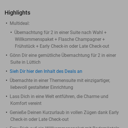
Highlights
Multideal:
Übernachtung für 2 in einer Suite nach Wahl +
Willkommenspaket + Flasche Champagner +
Frühstück + Early Check-in oder Late Check-out
Gönn Dir eine gemütliche Übernachtung für 2 in einer
Suite in Lüttich
Sieh Dir hier den Inhalt des Deals an
Übernachte in einer Themensuite mit einzigartiger,
liebevoll gestalteter Einrichtung
Lass Dich in eine Welt entführen, die Charme und
Komfort vereint
Genieße Deinen Kurzurlaub in vollen Zügen dank Early
Check-in oder Late Check-out