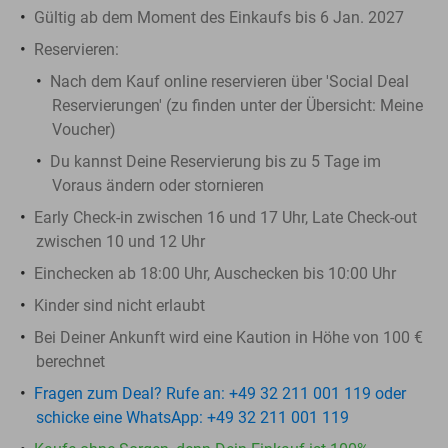
Gültig ab dem Moment des Einkaufs bis 6 Jan. 2027
Reservieren:
Nach dem Kauf online reservieren über 'Social Deal
Reservierungen' (zu finden unter der Übersicht:
Meine
Voucher
)
Du kannst Deine Reservierung bis zu 5 Tage im
Voraus ändern oder stornieren
Early Check-in zwischen 16 und 17 Uhr, Late Check-out
zwischen 10 und 12 Uhr
Einchecken ab 18:00 Uhr, Auschecken bis 10:00 Uhr
Kinder sind nicht erlaubt
Bei Deiner Ankunft wird eine Kaution in Höhe von 100 €
berechnet
Fragen zum Deal? Rufe an: +49 32 211 001 119 oder
schicke eine WhatsApp: +49 32 211 001 119