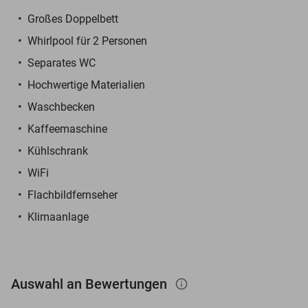
Großes Doppelbett
Whirlpool für 2 Personen
Separates WC
Hochwertige Materialien
Waschbecken
Kaffeemaschine
Kühlschrank
WiFi
Flachbildfernseher
Klimaanlage
Auswahl an Bewertungen
info_outlined