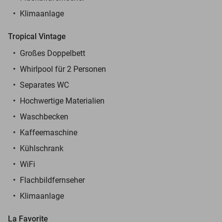
Klimaanlage
Tropical Vintage
Großes Doppelbett
Whirlpool für 2 Personen
Separates WC
Hochwertige Materialien
Waschbecken
Kaffeemaschine
Kühlschrank
WiFi
Flachbildfernseher
Klimaanlage
La Favorite