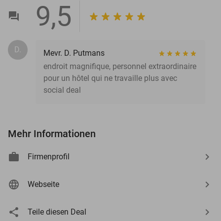
9,5
D.
Mevr. D. Putmans
endroit magnifique, personnel extraordinaire
pour un hôtel qui ne travaille plus avec
social deal
Mehr Informationen
Firmenprofil
Webseite
Teile diesen Deal