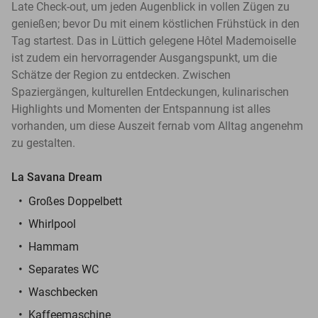
Late Check-out, um jeden Augenblick in vollen Zügen zu
genießen; bevor Du mit einem köstlichen Frühstück in den
Tag startest. Das in Lüttich gelegene Hôtel Mademoiselle
ist zudem ein hervorragender Ausgangspunkt, um die
Schätze der Region zu entdecken. Zwischen
Spaziergängen, kulturellen Entdeckungen, kulinarischen
Highlights und Momenten der Entspannung ist alles
vorhanden, um diese Auszeit fernab vom Alltag angenehm
zu gestalten.
La Savana Dream
Großes Doppelbett
Whirlpool
Hammam
Separates WC
Waschbecken
Kaffeemaschine