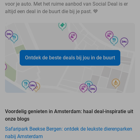
voor je auto. Met het ruime aanbod van Social Deal is er
altijd een deal in de buurt die bij je past. 💙
Ontdek de beste deals bij jou in de buurt
Voordelig genieten in Amsterdam: haal deal-inspiratie uit
onze blogs
Safaripark Beekse Bergen: ontdek de leukste dierenparken
nabij Amsterdam