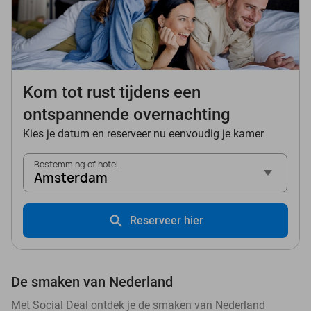
Kom tot rust tijdens een
ontspannende overnachting
Kies je datum en reserveer nu eenvoudig je kamer
Bestemming of hotel
Amsterdam
Reserveer hier
De smaken van Nederland
Met Social Deal ontdek je de smaken van Nederland