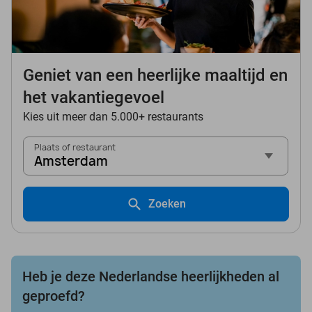
Geniet van een heerlijke maaltijd en
het vakantiegevoel
Kies uit meer dan 5.000+ restaurants
Plaats of restaurant
Amsterdam
Zoeken
Heb je deze Nederlandse heerlijkheden al
geproefd?