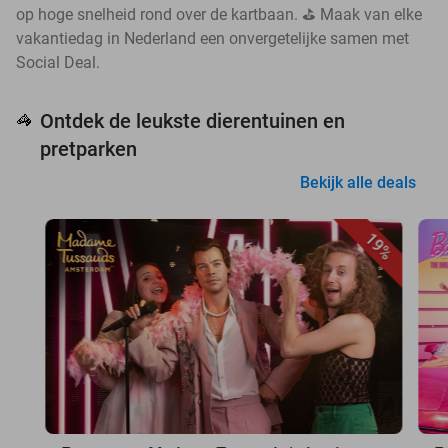
op hoge snelheid rond over de kartbaan. ⛳ Maak van elke
vakantiedag in Nederland een onvergetelijke samen met
Social Deal.
Ontdek de leukste dierentuinen en
🦓
pretparken
Bekijk alle deals
19%