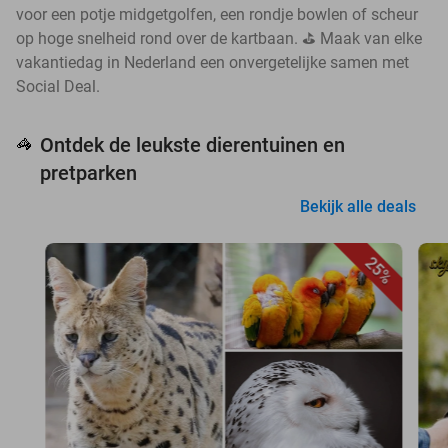
voor een potje midgetgolfen, een rondje bowlen of scheur
op hoge snelheid rond over de kartbaan. ⛳ Maak van elke
vakantiedag in Nederland een onvergetelijke samen met
Social Deal.
Ontdek de leukste dierentuinen en
🦓
pretparken
Bekijk alle deals
25%