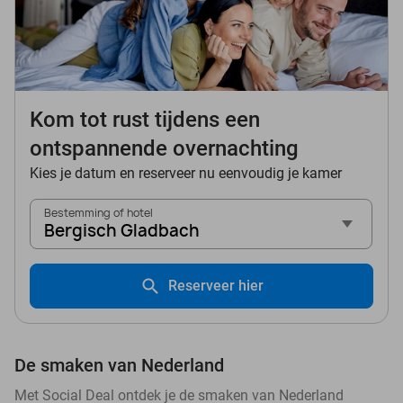
Kom tot rust tijdens een
ontspannende overnachting
Kies je datum en reserveer nu eenvoudig je kamer
Bestemming of hotel
Bergisch Gladbach
Reserveer hier
De smaken van Nederland
Met Social Deal ontdek je de smaken van Nederland