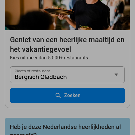
Geniet van een heerlijke maaltijd en
het vakantiegevoel
Kies uit meer dan 5.000+ restaurants
Plaats of restaurant
Bergisch Gladbach
Zoeken
Heb je deze Nederlandse heerlijkheden al