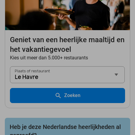
Geniet van een heerlijke maaltijd en
het vakantiegevoel
Kies uit meer dan 5.000+ restaurants
Plaats of restaurant
Le Havre
Zoeken
Heb je deze Nederlandse heerlijkheden al