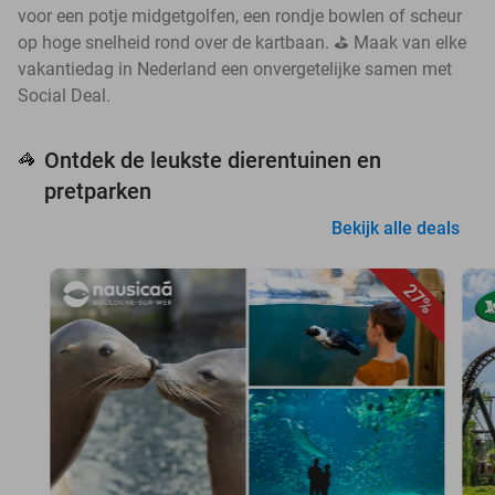
voor een potje midgetgolfen, een rondje bowlen of scheur
op hoge snelheid rond over de kartbaan. ⛳ Maak van elke
vakantiedag in Nederland een onvergetelijke samen met
Social Deal.
Ontdek de leukste dierentuinen en
🦓
pretparken
Bekijk alle deals
27%