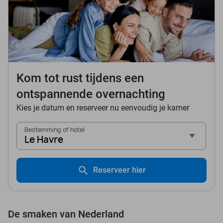
Kom tot rust tijdens een
ontspannende overnachting
Kies je datum en reserveer nu eenvoudig je kamer
Bestemming of hotel
Le Havre
Reserveer hier
De smaken van Nederland