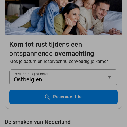
Kom tot rust tijdens een
ontspannende overnachting
Kies je datum en reserveer nu eenvoudig je kamer
Bestemming of hotel
Ostbelgien
Reserveer hier
De smaken van Nederland