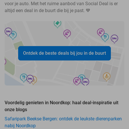
voor je auto. Met het ruime aanbod van Social Deal is er
altijd een deal in de buurt die bij je past. 💙
Ontdek de beste deals bij jou in de buurt
Voordelig genieten in Noordkop: haal deal-inspiratie uit
onze blogs
Safaripark Beekse Bergen: ontdek de leukste dierenparken
nabij Noordkop