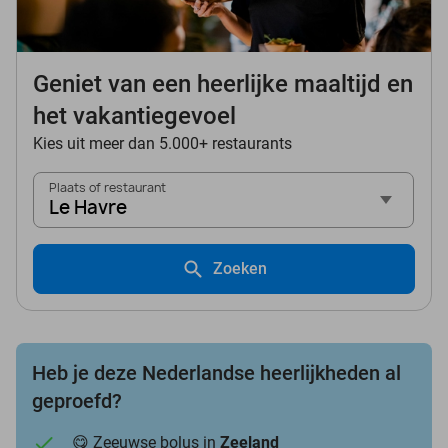
Geniet van een heerlijke maaltijd en
het vakantiegevoel
Kies uit meer dan 5.000+ restaurants
Plaats of restaurant
Le Havre
Zoeken
Heb je deze Nederlandse heerlijkheden al
geproefd?
😋 Zeeuwse bolus in
Zeeland