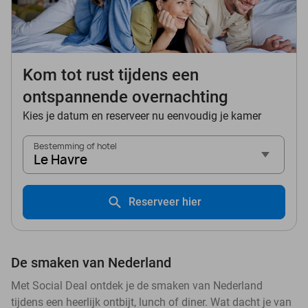
Kom tot rust tijdens een
ontspannende overnachting
Kies je datum en reserveer nu eenvoudig je kamer
Bestemming of hotel
Le Havre
Reserveer hier
De smaken van Nederland
Met Social Deal ontdek je de smaken van Nederland
tijdens een heerlijk ontbijt, lunch of diner. Wat dacht je van