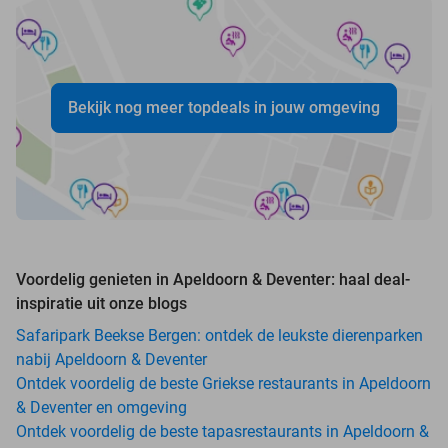
Bekijk nog meer topdeals in jouw omgeving
Voordelig genieten in Apeldoorn & Deventer: haal deal-
inspiratie uit onze blogs
Safaripark Beekse Bergen: ontdek de leukste dierenparken
nabij Apeldoorn & Deventer
Ontdek voordelig de beste Griekse restaurants in Apeldoorn
& Deventer en omgeving
Ontdek voordelig de beste tapasrestaurants in Apeldoorn &