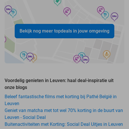
Bekijk nog meer topdeals in jouw omgeving
Voordelig genieten in Leuven: haal deal-inspiratie uit
onze blogs
Beleef fantastische films met korting bij Pathé België in
Leuven
Geniet van matcha met tot wel 70% korting in de buurt van
Leuven - Social Deal
Buitenactiviteiten met Korting: Social Deal Uitjes in Leuven