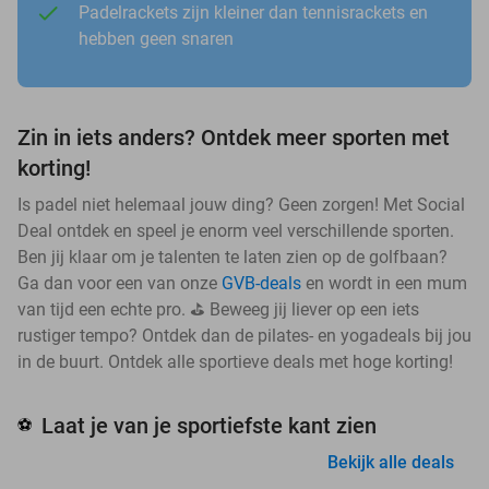
Padelrackets zijn kleiner dan tennisrackets en
hebben geen snaren
Zin in iets anders? Ontdek meer sporten met
korting!
Is padel niet helemaal jouw ding? Geen zorgen! Met Social
Deal ontdek en speel je enorm veel verschillende sporten.
Ben jij klaar om je talenten te laten zien op de golfbaan?
Ga dan voor een van onze
GVB-deals
en wordt in een mum
van tijd een echte pro. ⛳ Beweeg jij liever op een iets
rustiger tempo? Ontdek dan de pilates- en yogadeals bij jou
in de buurt. Ontdek alle sportieve deals met hoge korting!
Laat je van je sportiefste kant zien
⚽
Bekijk alle deals