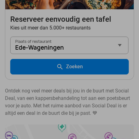
Reserveer eenvoudig een tafel
Kies uit meer dan 5.000+ restaurants
Plaats of restaurant
Ede-Wageningen
Zoeken
Ontdek nog veel meer deals bij jou in de buurt met Social
Deal, van een kappersbehandeling tot aan een poetsbeurt
voor je auto. Met het ruime aanbod van Social Deal is er
altijd een deal in de buurt die bij je past. 💙