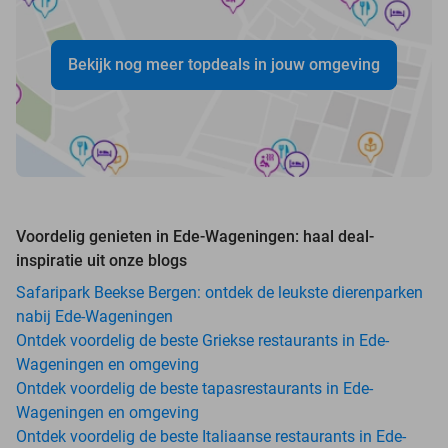
Bekijk nog meer topdeals in jouw omgeving
Voordelig genieten in Ede-Wageningen: haal deal-
inspiratie uit onze blogs
Safaripark Beekse Bergen: ontdek de leukste dierenparken
nabij Ede-Wageningen
Ontdek voordelig de beste Griekse restaurants in Ede-
Wageningen en omgeving
Ontdek voordelig de beste tapasrestaurants in Ede-
Wageningen en omgeving
Ontdek voordelig de beste Italiaanse restaurants in Ede-