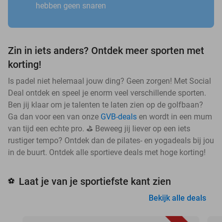
hebben geen snaren
Zin in iets anders? Ontdek meer sporten met
korting!
Is padel niet helemaal jouw ding? Geen zorgen! Met Social
Deal ontdek en speel je enorm veel verschillende sporten.
Ben jij klaar om je talenten te laten zien op de golfbaan?
Ga dan voor een van onze
GVB-deals
en wordt in een mum
van tijd een echte pro. ⛳ Beweeg jij liever op een iets
rustiger tempo? Ontdek dan de pilates- en yogadeals bij jou
in de buurt. Ontdek alle sportieve deals met hoge korting!
Laat je van je sportiefste kant zien
⚽
Bekijk alle deals