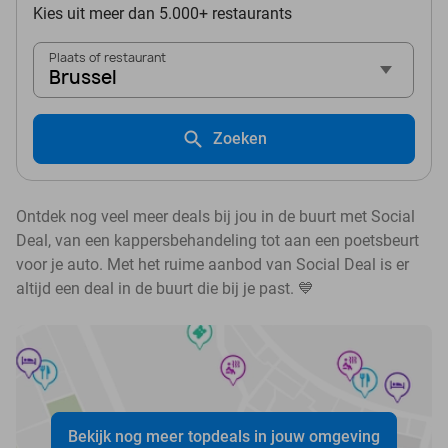
Kies uit meer dan 5.000+ restaurants
Plaats of restaurant
Brussel
Zoeken
Ontdek nog veel meer deals bij jou in de buurt met Social
Deal, van een kappersbehandeling tot aan een poetsbeurt
voor je auto. Met het ruime aanbod van Social Deal is er
altijd een deal in de buurt die bij je past. 💙
Bekijk nog meer topdeals in jouw omgeving