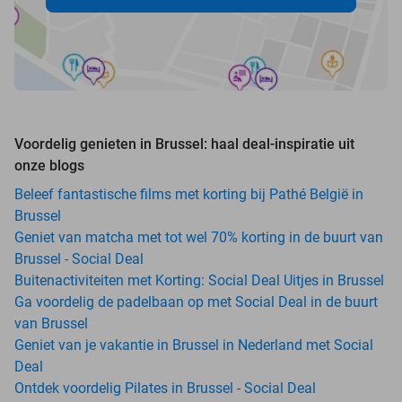
Voordelig genieten in Brussel: haal deal-inspiratie uit
onze blogs
Beleef fantastische films met korting bij Pathé België in
Brussel
Geniet van matcha met tot wel 70% korting in de buurt van
Brussel - Social Deal
Buitenactiviteiten met Korting: Social Deal Uitjes in Brussel
Ga voordelig de padelbaan op met Social Deal in de buurt
van Brussel
Geniet van je vakantie in Brussel in Nederland met Social
Deal
Ontdek voordelig Pilates in Brussel - Social Deal