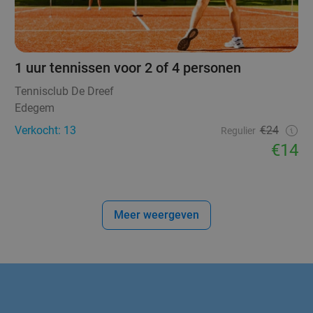
1 uur tennissen voor 2 of 4 personen
Tennisclub De Dreef
Edegem
Verkocht: 13
€24
Regulier
€14
Meer weergeven