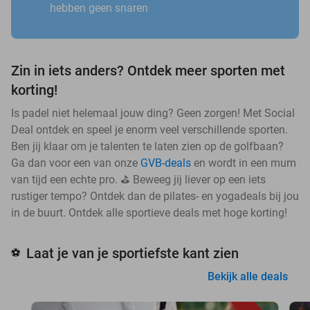
hebben geen snaren
Zin in iets anders? Ontdek meer sporten met
korting!
Is padel niet helemaal jouw ding? Geen zorgen! Met Social
Deal ontdek en speel je enorm veel verschillende sporten.
Ben jij klaar om je talenten te laten zien op de golfbaan?
Ga dan voor een van onze
GVB-deals
en wordt in een mum
van tijd een echte pro. ⛳ Beweeg jij liever op een iets
rustiger tempo? Ontdek dan de pilates- en yogadeals bij jou
in de buurt. Ontdek alle sportieve deals met hoge korting!
Laat je van je sportiefste kant zien
⚽
Bekijk alle deals