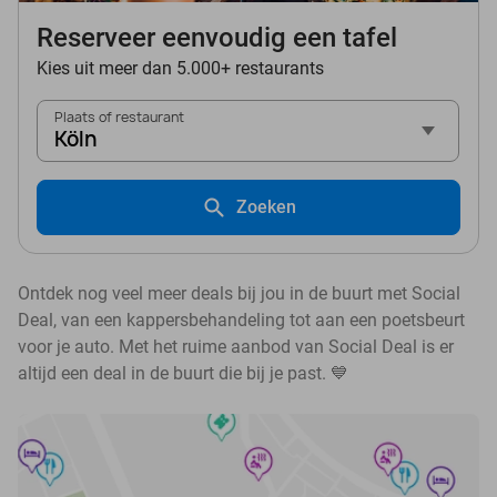
Reserveer eenvoudig een tafel
Kies uit meer dan 5.000+ restaurants
Plaats of restaurant
Köln
Zoeken
Ontdek nog veel meer deals bij jou in de buurt met Social
Deal, van een kappersbehandeling tot aan een poetsbeurt
voor je auto. Met het ruime aanbod van Social Deal is er
altijd een deal in de buurt die bij je past. 💙