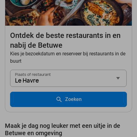
Ontdek de beste restaurants in en
nabij de Betuwe
Kies je bezoekdatum en reserveer bij restaurants in de
buurt
Plaats of restaurant
Le Havre
Zoeken
Maak je dag nog leuker met een uitje in de
Betuwe en omgeving