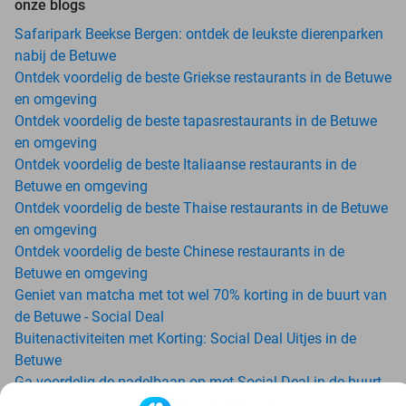
onze blogs
Safaripark Beekse Bergen: ontdek de leukste dierenparken
nabij de Betuwe
Ontdek voordelig de beste Griekse restaurants in de Betuwe
en omgeving
Ontdek voordelig de beste tapasrestaurants in de Betuwe
en omgeving
Ontdek voordelig de beste Italiaanse restaurants in de
Betuwe en omgeving
Ontdek voordelig de beste Thaise restaurants in de Betuwe
en omgeving
Ontdek voordelig de beste Chinese restaurants in de
Betuwe en omgeving
Geniet van matcha met tot wel 70% korting in de buurt van
de Betuwe - Social Deal
Buitenactiviteiten met Korting: Social Deal Uitjes in de
Betuwe
Ga voordelig de padelbaan op met Social Deal in de buurt
van de Betuwe