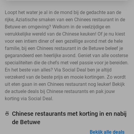
Loopt het water je al in de mond bij de gedachte aan de
rijke, Aziatische smaken van een Chinees restaurant in de
Betuwe en omgeving? Welkom in de veelzijdige en
verrukkelijke wereld van de Chinese keuken! Of je nu kiest
voor een intiem diner of een gezellige avond met de hele
familie, bij een Chinees restaurant in de Betuwe beleef je
gegarandeerd een heerlijke avond. Geniet van alle oosterse
specialiteiten die de chefs met veel passie voor je bereiden.
En het beste van alles? Via Social Deal ben je altijd
verzekerd van de beste prijs en mooie kortingen. Zo wordt
uit eten gaan in een Chinees restaurant nog leuker! Bekijk
de actuele deals bij Chinese restaurants en pak jouw
korting via Social Deal.
Chinese restaurants met korting in en nabij
🍜
de Betuwe
Bekijk alle deals