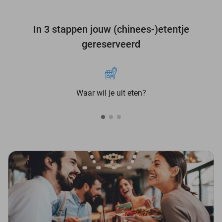
In 3 stappen jouw (chinees-)etentje
gereserveerd
Waar wil je uit eten?