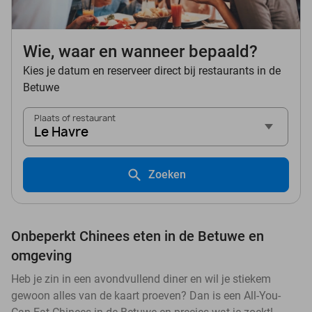
Wie, waar en wanneer bepaald?
Kies je datum en reserveer direct bij restaurants in de
Betuwe
Plaats of restaurant
Le Havre
Zoeken
Onbeperkt Chinees eten in de Betuwe en
omgeving
Heb je zin in een avondvullend diner en wil je stiekem
gewoon alles van de kaart proeven? Dan is een All-You-