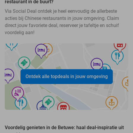
restaurant in de buurt?
Via Social Deal ontdek je heel eenvoudig de allerbeste
acties bij Chinese restaurants in jouw omgeving. Claim
direct jouw favoriete deal, reserveer je tafeltje en schuif
voordelig aan!
Ontdek alle topdeals in jouw omgeving
Voordelig genieten in de Betuwe: haal deal-inspiratie uit