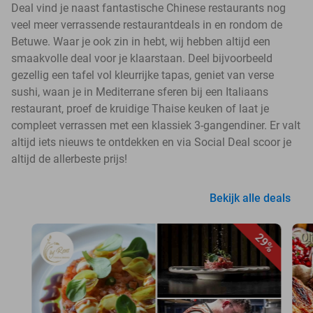
Deal vind je naast fantastische Chinese restaurants nog
veel meer verrassende restaurantdeals in en rondom de
Betuwe. Waar je ook zin in hebt, wij hebben altijd een
smaakvolle deal voor je klaarstaan. Deel bijvoorbeeld
gezellig een tafel vol kleurrijke tapas, geniet van verse
sushi, waan je in Mediterrane sferen bij een Italiaans
restaurant, proef de kruidige Thaise keuken of laat je
compleet verrassen met een klassiek 3-gangendiner. Er valt
altijd iets nieuws te ontdekken en via Social Deal scoor je
altijd de allerbeste prijs!
Bekijk alle deals
29%