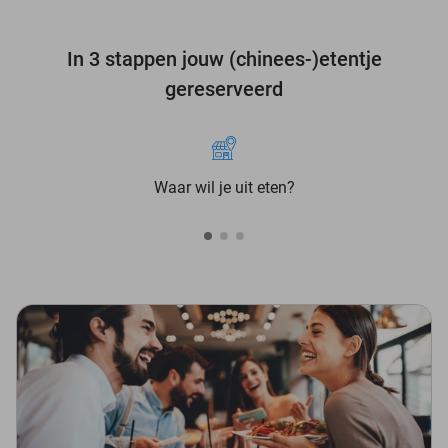
In 3 stappen jouw (chinees-)etentje
gereserveerd
Waar wil je uit eten?