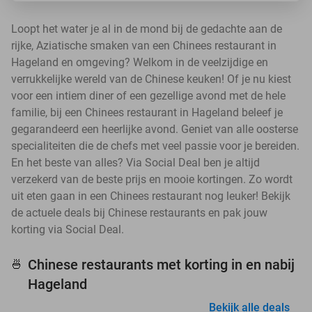
Loopt het water je al in de mond bij de gedachte aan de
rijke, Aziatische smaken van een Chinees restaurant in
Hageland en omgeving? Welkom in de veelzijdige en
verrukkelijke wereld van de Chinese keuken! Of je nu kiest
voor een intiem diner of een gezellige avond met de hele
familie, bij een Chinees restaurant in Hageland beleef je
gegarandeerd een heerlijke avond. Geniet van alle oosterse
specialiteiten die de chefs met veel passie voor je bereiden.
En het beste van alles? Via Social Deal ben je altijd
verzekerd van de beste prijs en mooie kortingen. Zo wordt
uit eten gaan in een Chinees restaurant nog leuker! Bekijk
de actuele deals bij Chinese restaurants en pak jouw
korting via Social Deal.
Chinese restaurants met korting in en nabij
🍜
Hageland
Bekijk alle deals