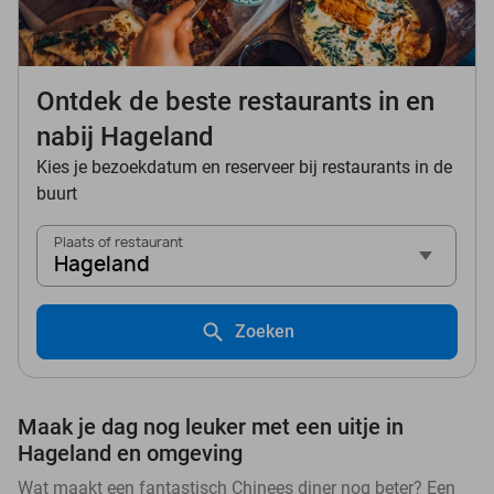
Ontdek de beste restaurants in en
nabij Hageland
Kies je bezoekdatum en reserveer bij restaurants in de
buurt
Plaats of restaurant
Hageland
Zoeken
Maak je dag nog leuker met een uitje in
Hageland en omgeving
Wat maakt een fantastisch Chinees diner nog beter? Een