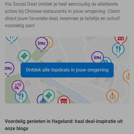
Via Social Deal ontdek je heel eenvoudig de allerbeste
acties bij Chinese restaurants in jouw omgeving. Claim
direct jouw favoriete deal, reserveer je tafeltje en schuif
voordelig aan!
Ontdek alle topdeals in jouw omgeving
Voordelig genieten in Hageland: haal deal-inspiratie uit
onze blogs