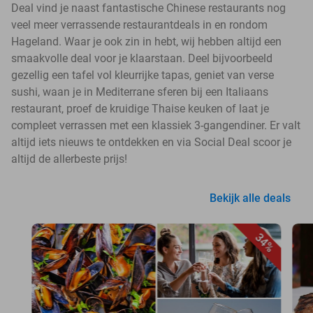
Deal vind je naast fantastische Chinese restaurants nog
veel meer verrassende restaurantdeals in en rondom
Hageland. Waar je ook zin in hebt, wij hebben altijd een
smaakvolle deal voor je klaarstaan. Deel bijvoorbeeld
gezellig een tafel vol kleurrijke tapas, geniet van verse
sushi, waan je in Mediterrane sferen bij een Italiaans
restaurant, proef de kruidige Thaise keuken of laat je
compleet verrassen met een klassiek 3-gangendiner. Er valt
altijd iets nieuws te ontdekken en via Social Deal scoor je
altijd de allerbeste prijs!
Bekijk alle deals
34%