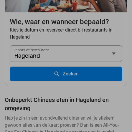
Wie, waar en wanneer bepaald?
Kies je datum en reserveer direct bij restaurants in
Hageland
Plaats of restaurant
Hageland
Zoeken
Onbeperkt Chinees eten in Hageland en
omgeving
Heb je zin in een avondvullend diner en wil je stiekem
gewoon alles van de kaart proeven? Dan is een All-You-