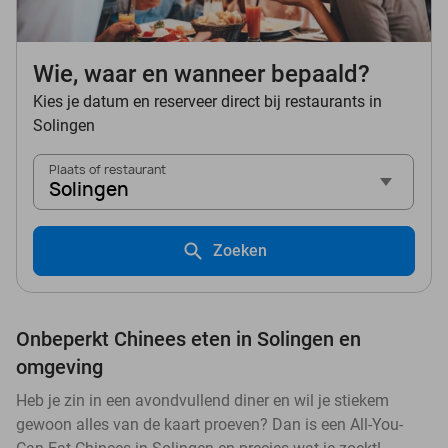
Wie, waar en wanneer bepaald?
Kies je datum en reserveer direct bij restaurants in
Solingen
Plaats of restaurant
Solingen
Zoeken
Onbeperkt Chinees eten in Solingen en
omgeving
Heb je zin in een avondvullend diner en wil je stiekem
gewoon alles van de kaart proeven? Dan is een All-You-