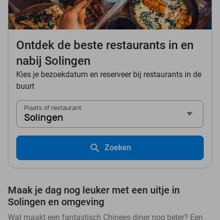
Ontdek de beste restaurants in en
nabij Solingen
Kies je bezoekdatum en reserveer bij restaurants in de
buurt
Plaats of restaurant
Solingen
Zoeken
Maak je dag nog leuker met een uitje in
Solingen en omgeving
Wat maakt een fantastisch Chinees diner nog beter? Een