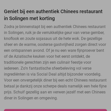
Geniet bij een authentiek Chinees restaurant
in Solingen met korting
Zodra je binnenstapt bij een authentiek Chinees restaurant
in Solingen, ruik je de verrukkelijke geur van verse gember,
knoflook en zoute sojasaus uit de hete wok. De gezellige
sfeer en de warme, oosterse gastvrijheid zorgen direct voor
een ontspannen avond. Of je nu een ware fijnproever bent
of de Aziatische keuken voor het eerst ontdekt, de
traditionele gerechten zijn een culinair feestje voor
iedereen. Zo’n fantastische sfeerbeleving vol verse
ingrediënten is via Social Deal altijd bijzonder voordelig.
Voor een onvergetelijk diner bij een echt Chinees restaurant
betaal je dankzij onze scherpe deals namelijk een hele fijne
prijs. Schuif gezellig aan en verwen jezelf met een Chinees
diner in Solingen en omgeving.