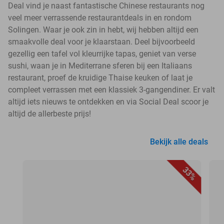
Deal vind je naast fantastische Chinese restaurants nog
veel meer verrassende restaurantdeals in en rondom
Solingen. Waar je ook zin in hebt, wij hebben altijd een
smaakvolle deal voor je klaarstaan. Deel bijvoorbeeld
gezellig een tafel vol kleurrijke tapas, geniet van verse
sushi, waan je in Mediterrane sferen bij een Italiaans
restaurant, proef de kruidige Thaise keuken of laat je
compleet verrassen met een klassiek 3-gangendiner. Er valt
altijd iets nieuws te ontdekken en via Social Deal scoor je
altijd de allerbeste prijs!
Bekijk alle deals
33%