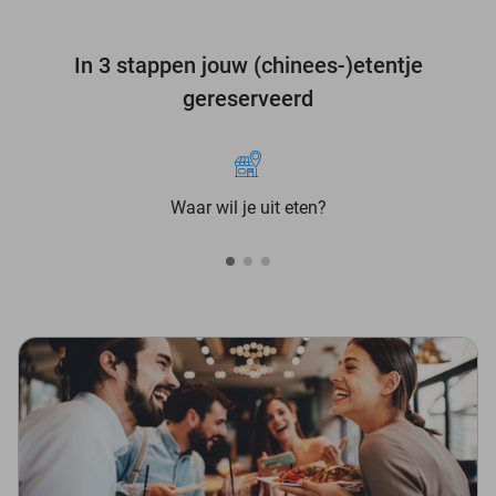
In 3 stappen jouw (chinees-)etentje
gereserveerd
Waar wil je uit eten?