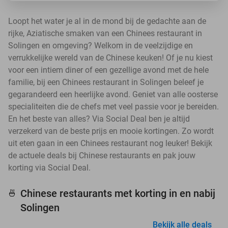
Loopt het water je al in de mond bij de gedachte aan de
rijke, Aziatische smaken van een Chinees restaurant in
Solingen en omgeving? Welkom in de veelzijdige en
verrukkelijke wereld van de Chinese keuken! Of je nu kiest
voor een intiem diner of een gezellige avond met de hele
familie, bij een Chinees restaurant in Solingen beleef je
gegarandeerd een heerlijke avond. Geniet van alle oosterse
specialiteiten die de chefs met veel passie voor je bereiden.
En het beste van alles? Via Social Deal ben je altijd
verzekerd van de beste prijs en mooie kortingen. Zo wordt
uit eten gaan in een Chinees restaurant nog leuker! Bekijk
de actuele deals bij Chinese restaurants en pak jouw
korting via Social Deal.
Chinese restaurants met korting in en nabij
🍜
Solingen
Bekijk alle deals