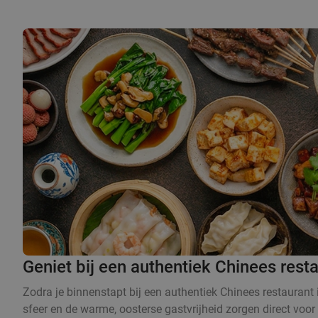
Geniet bij een authentiek Chinees rest
Zodra je binnenstapt bij een authentiek Chinees restaurant 
sfeer en de warme, oosterse gastvrijheid zorgen direct voor