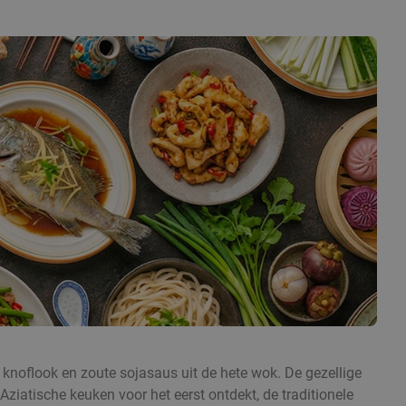
, knoflook en zoute sojasaus uit de hete wok. De gezellige
ziatische keuken voor het eerst ontdekt, de traditionele