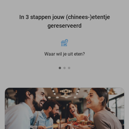
In 3 stappen jouw (chinees-)etentje
gereserveerd
Waar wil je uit eten?