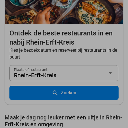
Ontdek de beste restaurants in en
nabij Rhein-Erft-Kreis
Kies je bezoekdatum en reserveer bij restaurants in de
buurt
Plaats of restaurant
Rhein-Erft-Kreis
Zoeken
Maak je dag nog leuker met een uitje in Rhein-
Erft-Kreis en omgeving