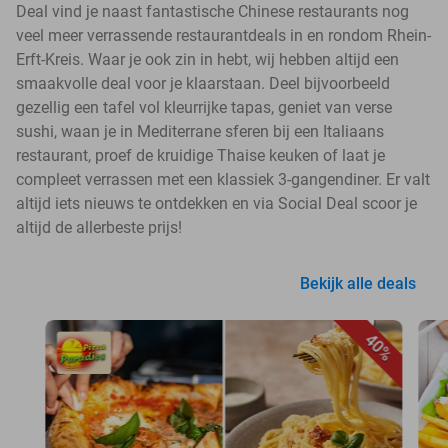
Deal vind je naast fantastische Chinese restaurants nog
veel meer verrassende restaurantdeals in en rondom Rhein-
Erft-Kreis. Waar je ook zin in hebt, wij hebben altijd een
smaakvolle deal voor je klaarstaan. Deel bijvoorbeeld
gezellig een tafel vol kleurrijke tapas, geniet van verse
sushi, waan je in Mediterrane sferen bij een Italiaans
restaurant, proef de kruidige Thaise keuken of laat je
compleet verrassen met een klassiek 3-gangendiner. Er valt
altijd iets nieuws te ontdekken en via Social Deal scoor je
altijd de allerbeste prijs!
Bekijk alle deals
40%