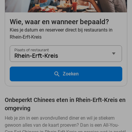
Wie, waar en wanneer bepaald?
Kies je datum en reserveer direct bij restaurants in
Rhein-Erft-Kreis
Plaats of restaurant
Rhein-Erft-Kreis
Zoeken
Onbeperkt Chinees eten in Rhein-Erft-Kreis en
omgeving
Heb je zin in een avondvullend diner en wil je stiekem
gewoon alles van de kaart proeven? Dan is een All-You-