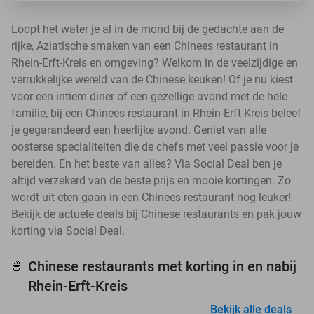
Loopt het water je al in de mond bij de gedachte aan de
rijke, Aziatische smaken van een Chinees restaurant in
Rhein-Erft-Kreis en omgeving? Welkom in de veelzijdige en
verrukkelijke wereld van de Chinese keuken! Of je nu kiest
voor een intiem diner of een gezellige avond met de hele
familie, bij een Chinees restaurant in Rhein-Erft-Kreis beleef
je gegarandeerd een heerlijke avond. Geniet van alle
oosterse specialiteiten die de chefs met veel passie voor je
bereiden. En het beste van alles? Via Social Deal ben je
altijd verzekerd van de beste prijs en mooie kortingen. Zo
wordt uit eten gaan in een Chinees restaurant nog leuker!
Bekijk de actuele deals bij Chinese restaurants en pak jouw
korting via Social Deal.
Chinese restaurants met korting in en nabij
🍜
Rhein-Erft-Kreis
Bekijk alle deals