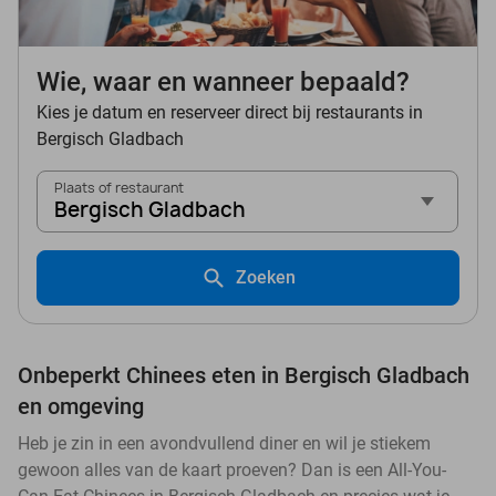
Wie, waar en wanneer bepaald?
Kies je datum en reserveer direct bij restaurants in
Bergisch Gladbach
Plaats of restaurant
Bergisch Gladbach
Zoeken
Onbeperkt Chinees eten in Bergisch Gladbach
en omgeving
Heb je zin in een avondvullend diner en wil je stiekem
gewoon alles van de kaart proeven? Dan is een All-You-