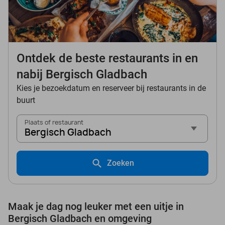
Ontdek de beste restaurants in en
nabij Bergisch Gladbach
Kies je bezoekdatum en reserveer bij restaurants in de
buurt
Plaats of restaurant
Bergisch Gladbach
Zoeken
Maak je dag nog leuker met een uitje in
Bergisch Gladbach en omgeving