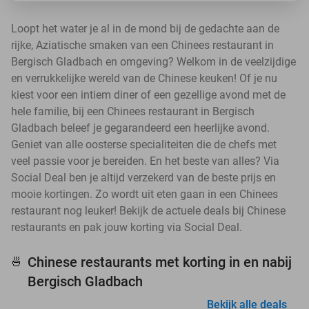
Loopt het water je al in de mond bij de gedachte aan de
rijke, Aziatische smaken van een Chinees restaurant in
Bergisch Gladbach en omgeving? Welkom in de veelzijdige
en verrukkelijke wereld van de Chinese keuken! Of je nu
kiest voor een intiem diner of een gezellige avond met de
hele familie, bij een Chinees restaurant in Bergisch
Gladbach beleef je gegarandeerd een heerlijke avond.
Geniet van alle oosterse specialiteiten die de chefs met
veel passie voor je bereiden. En het beste van alles? Via
Social Deal ben je altijd verzekerd van de beste prijs en
mooie kortingen. Zo wordt uit eten gaan in een Chinees
restaurant nog leuker! Bekijk de actuele deals bij Chinese
restaurants en pak jouw korting via Social Deal.
Chinese restaurants met korting in en nabij
🍜
Bergisch Gladbach
Bekijk alle deals