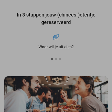
In 3 stappen jouw (chinees-)etentje
gereserveerd
Waar wil je uit eten?