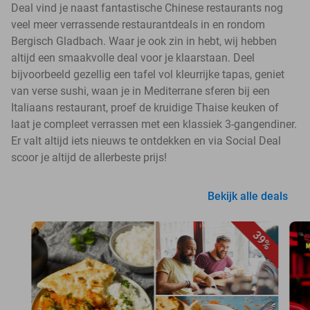
Deal vind je naast fantastische Chinese restaurants nog
veel meer verrassende restaurantdeals in en rondom
Bergisch Gladbach. Waar je ook zin in hebt, wij hebben
altijd een smaakvolle deal voor je klaarstaan. Deel
bijvoorbeeld gezellig een tafel vol kleurrijke tapas, geniet
van verse sushi, waan je in Mediterrane sferen bij een
Italiaans restaurant, proef de kruidige Thaise keuken of
laat je compleet verrassen met een klassiek 3-gangendiner.
Er valt altijd iets nieuws te ontdekken en via Social Deal
scoor je altijd de allerbeste prijs!
Bekijk alle deals
39%