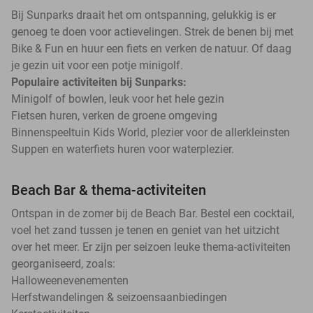
Bij Sunparks draait het om ontspanning, gelukkig is er
genoeg te doen voor actievelingen. Strek de benen bij met
Bike & Fun en huur een fiets en verken de natuur. Of daag
je gezin uit voor een potje minigolf.
Populaire activiteiten bij Sunparks:
Minigolf of bowlen, leuk voor het hele gezin
Fietsen huren, verken de groene omgeving
Binnenspeeltuin Kids World, plezier voor de allerkleinsten
Suppen en waterfiets huren voor waterplezier.
Beach Bar & thema-activiteiten
Ontspan in de zomer bij de Beach Bar. Bestel een cocktail,
voel het zand tussen je tenen en geniet van het uitzicht
over het meer. Er zijn per seizoen leuke thema-activiteiten
georganiseerd, zoals:
Halloweenevenementen
Herfstwandelingen & seizoensaanbiedingen