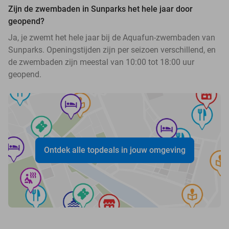
Zijn de zwembaden in Sunparks het hele jaar door
geopend?
Ja, je zwemt het hele jaar bij de Aquafun-zwembaden van
Sunparks. Openingstijden zijn per seizoen verschillend, en
de zwembaden zijn meestal van 10:00 tot 18:00 uur
geopend.
Ontdek alle topdeals in jouw omgeving