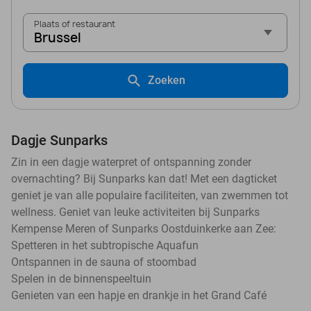
Plaats of restaurant
Brussel
Zoeken
Dagje Sunparks
Zin in een dagje waterpret of ontspanning zonder
overnachting? Bij Sunparks kan dat! Met een dagticket
geniet je van alle populaire faciliteiten, van zwemmen tot
wellness. Geniet van leuke activiteiten bij Sunparks
Kempense Meren of Sunparks Oostduinkerke aan Zee:
Spetteren in het subtropische Aquafun
Ontspannen in de sauna of stoombad
Spelen in de binnenspeeltuin
Genieten van een hapje en drankje in het Grand Café