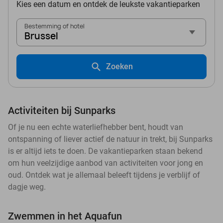
Kies een datum en ontdek de leukste vakantieparken
Bestemming of hotel
Brussel
Zoeken
Activiteiten bij Sunparks
Of je nu een echte waterliefhebber bent, houdt van
ontspanning of liever actief de natuur in trekt, bij Sunparks
is er altijd iets te doen. De vakantieparken staan bekend
om hun veelzijdige aanbod van activiteiten voor jong en
oud. Ontdek wat je allemaal beleeft tijdens je verblijf of
dagje weg.
Zwemmen in het Aquafun