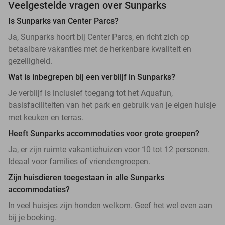
Veelgestelde vragen over Sunparks
Is Sunparks van Center Parcs?
Ja, Sunparks hoort bij Center Parcs, en richt zich op
betaalbare vakanties met de herkenbare kwaliteit en
gezelligheid.
Wat is inbegrepen bij een verblijf in Sunparks?
Je verblijf is inclusief toegang tot het Aquafun,
basisfaciliteiten van het park en gebruik van je eigen huisje
met keuken en terras.
Heeft Sunparks accommodaties voor grote groepen?
Ja, er zijn ruimte vakantiehuizen voor 10 tot 12 personen.
Ideaal voor families of vriendengroepen.
Zijn huisdieren toegestaan in alle Sunparks
accommodaties?
In veel huisjes zijn honden welkom. Geef het wel even aan
bij je boeking.