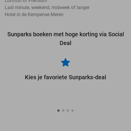
Comfort of Premium
Last minute, weekend, midweek of langer
Hotel in de Kempense Meren
Sunparks boeken met hoge korting via Social
Deal
Kies je favoriete Sunparks-deal