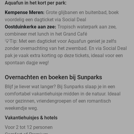
Aquafun in het kort per park:
Kempense Meren:
Grote glijbanen en buitenbad, boek
voordelig een dagticket via Social Deal
Oostduinkerke aan zee:
Tropisch waterpark aan zee,
combineer met lunch in het Grand Café
💡Tip: Met een dagticket voor Aquafun geniet je zelfs
zonder overnachting van het zwembad. En via Social Deal
pak je vaak extra korting op deze tickets, ideaal voor een
spontaan dagje weg!
Overnachten en boeken bij Sunparks
Blijf je liever wat langer? Bij Sunparks slaap je in een
comfortabel vakantiehuisje midden in de natuur. Ideaal
voor gezinnen, vriendengroepen of een romantisch
weekendje weg.
Vakantiehuisjes & hotels
Voor 2 tot 12 personen