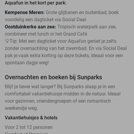
Aquafun in het kort per park:
Kempense Meren:
Grote glijbanen en buitenbad, boek
voordelig een dagticket via Social Deal
Oostduinkerke aan zee:
Tropisch waterpark aan zee,
combineer met lunch in het Grand Café
💡Tip: Met een dagticket voor Aquafun geniet je zelfs
zonder overnachting van het zwembad. En via Social Deal
pak je vaak extra korting op deze tickets, ideaal voor een
spontaan dagje weg!
Overnachten en boeken bij Sunparks
Blijf je liever wat langer? Bij Sunparks slaap je in een
comfortabel vakantiehuisje midden in de natuur. Ideaal
voor gezinnen, vriendengroepen of een romantisch
weekendje weg.
Vakantiehuisjes & hotels
Voor 2 tot 12 personen