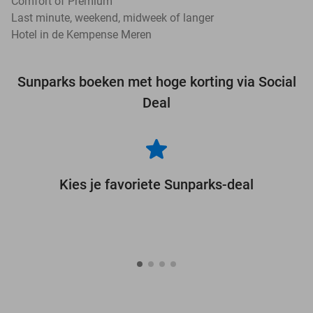
Comfort of Premium
Last minute, weekend, midweek of langer
Hotel in de Kempense Meren
Sunparks boeken met hoge korting via Social
Deal
Kies je favoriete Sunparks-deal