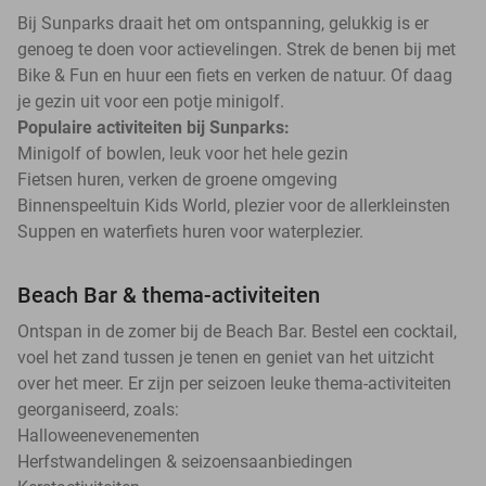
Bij Sunparks draait het om ontspanning, gelukkig is er
genoeg te doen voor actievelingen. Strek de benen bij met
Bike & Fun en huur een fiets en verken de natuur. Of daag
je gezin uit voor een potje minigolf.
Populaire activiteiten bij Sunparks:
Minigolf of bowlen, leuk voor het hele gezin
Fietsen huren, verken de groene omgeving
Binnenspeeltuin Kids World, plezier voor de allerkleinsten
Suppen en waterfiets huren voor waterplezier.
Beach Bar & thema-activiteiten
Ontspan in de zomer bij de Beach Bar. Bestel een cocktail,
voel het zand tussen je tenen en geniet van het uitzicht
over het meer. Er zijn per seizoen leuke thema-activiteiten
georganiseerd, zoals:
Halloweenevenementen
Herfstwandelingen & seizoensaanbiedingen