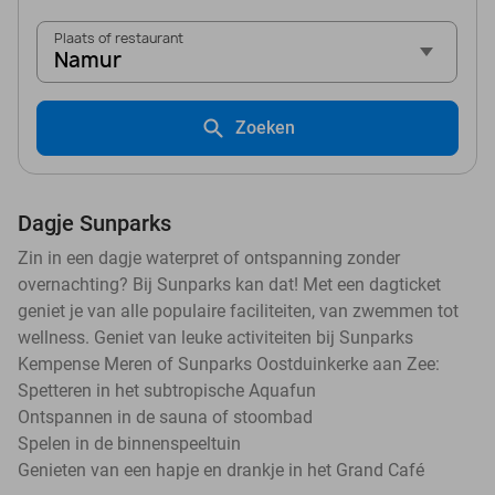
Plaats of restaurant
Namur
Zoeken
Dagje Sunparks
Zin in een dagje waterpret of ontspanning zonder
overnachting? Bij Sunparks kan dat! Met een dagticket
geniet je van alle populaire faciliteiten, van zwemmen tot
wellness. Geniet van leuke activiteiten bij Sunparks
Kempense Meren of Sunparks Oostduinkerke aan Zee:
Spetteren in het subtropische Aquafun
Ontspannen in de sauna of stoombad
Spelen in de binnenspeeltuin
Genieten van een hapje en drankje in het Grand Café