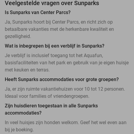
Veelgestelde vragen over Sunparks
Is Sunparks van Center Parcs?
Ja, Sunparks hoort bij Center Parcs, en richt zich op
betaalbare vakanties met de herkenbare kwaliteit en
gezelligheid.
Wat is inbegrepen bij een verblijf in Sunparks?
Je verblijf is inclusief toegang tot het Aquafun,
basisfaciliteiten van het park en gebruik van je eigen huisje
met keuken en terras.
Heeft Sunparks accommodaties voor grote groepen?
Ja, er zijn ruimte vakantiehuizen voor 10 tot 12 personen.
Ideaal voor families of vriendengroepen.
Zijn huisdieren toegestaan in alle Sunparks
accommodaties?
In veel huisjes zijn honden welkom. Geef het wel even aan
bij je boeking.