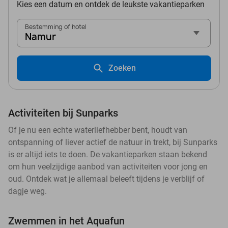
Kies een datum en ontdek de leukste vakantieparken
Bestemming of hotel
Namur
Zoeken
Activiteiten bij Sunparks
Of je nu een echte waterliefhebber bent, houdt van
ontspanning of liever actief de natuur in trekt, bij Sunparks
is er altijd iets te doen. De vakantieparken staan bekend
om hun veelzijdige aanbod van activiteiten voor jong en
oud. Ontdek wat je allemaal beleeft tijdens je verblijf of
dagje weg.
Zwemmen in het Aquafun