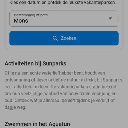
Kies een datum en ontdek de leukste vakantieparken
Bestemming of hotel
Mons
Zoeken
Activiteiten bij Sunparks
Of je nu een echte waterliefhebber bent, houdt van
ontspanning of liever actief de natuur in trekt, bij Sunparks
is er altijd iets te doen. De vakantieparken staan bekend
om hun veelzijdige aanbod van activiteiten voor jong en
oud. Ontdek wat je allemaal beleeft tijdens je verblijf of
dagje weg.
Zwemmen in het Aquafun