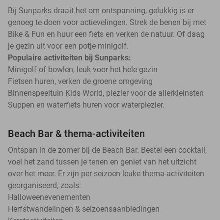
Bij Sunparks draait het om ontspanning, gelukkig is er
genoeg te doen voor actievelingen. Strek de benen bij met
Bike & Fun en huur een fiets en verken de natuur. Of daag
je gezin uit voor een potje minigolf.
Populaire activiteiten bij Sunparks:
Minigolf of bowlen, leuk voor het hele gezin
Fietsen huren, verken de groene omgeving
Binnenspeeltuin Kids World, plezier voor de allerkleinsten
Suppen en waterfiets huren voor waterplezier.
Beach Bar & thema-activiteiten
Ontspan in de zomer bij de Beach Bar. Bestel een cocktail,
voel het zand tussen je tenen en geniet van het uitzicht
over het meer. Er zijn per seizoen leuke thema-activiteiten
georganiseerd, zoals:
Halloweenevenementen
Herfstwandelingen & seizoensaanbiedingen