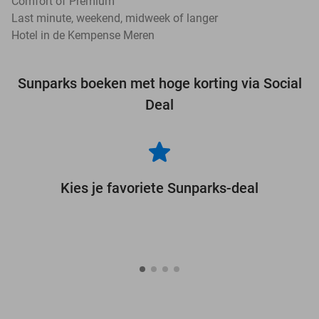
Comfort of Premium
Last minute, weekend, midweek of langer
Hotel in de Kempense Meren
Sunparks boeken met hoge korting via Social
Deal
Kies je favoriete Sunparks-deal