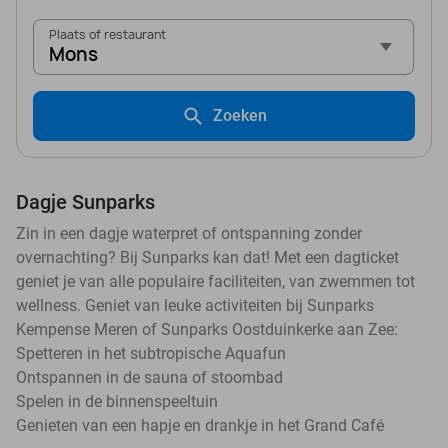
Plaats of restaurant
Mons
Zoeken
Dagje Sunparks
Zin in een dagje waterpret of ontspanning zonder
overnachting? Bij Sunparks kan dat! Met een dagticket
geniet je van alle populaire faciliteiten, van zwemmen tot
wellness. Geniet van leuke activiteiten bij Sunparks
Kempense Meren of Sunparks Oostduinkerke aan Zee:
Spetteren in het subtropische Aquafun
Ontspannen in de sauna of stoombad
Spelen in de binnenspeeltuin
Genieten van een hapje en drankje in het Grand Café