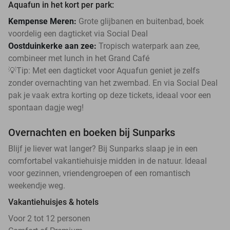
Aquafun in het kort per park:
Kempense Meren:
Grote glijbanen en buitenbad, boek
voordelig een dagticket via Social Deal
Oostduinkerke aan zee:
Tropisch waterpark aan zee,
combineer met lunch in het Grand Café
💡Tip: Met een dagticket voor Aquafun geniet je zelfs
zonder overnachting van het zwembad. En via Social Deal
pak je vaak extra korting op deze tickets, ideaal voor een
spontaan dagje weg!
Overnachten en boeken bij Sunparks
Blijf je liever wat langer? Bij Sunparks slaap je in een
comfortabel vakantiehuisje midden in de natuur. Ideaal
voor gezinnen, vriendengroepen of een romantisch
weekendje weg.
Vakantiehuisjes & hotels
Voor 2 tot 12 personen