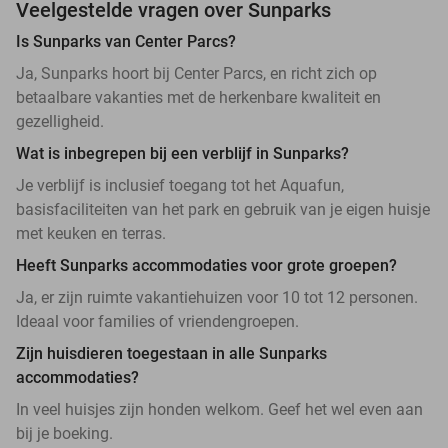
Veelgestelde vragen over Sunparks
Is Sunparks van Center Parcs?
Ja, Sunparks hoort bij Center Parcs, en richt zich op
betaalbare vakanties met de herkenbare kwaliteit en
gezelligheid.
Wat is inbegrepen bij een verblijf in Sunparks?
Je verblijf is inclusief toegang tot het Aquafun,
basisfaciliteiten van het park en gebruik van je eigen huisje
met keuken en terras.
Heeft Sunparks accommodaties voor grote groepen?
Ja, er zijn ruimte vakantiehuizen voor 10 tot 12 personen.
Ideaal voor families of vriendengroepen.
Zijn huisdieren toegestaan in alle Sunparks
accommodaties?
In veel huisjes zijn honden welkom. Geef het wel even aan
bij je boeking.