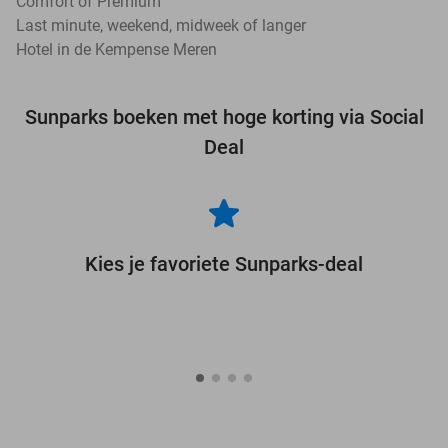
Comfort of Premium
Last minute, weekend, midweek of langer
Hotel in de Kempense Meren
Sunparks boeken met hoge korting via Social
Deal
Kies je favoriete Sunparks-deal