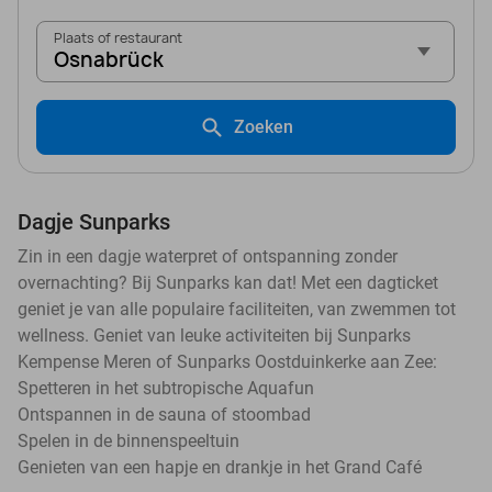
Plaats of restaurant
Osnabrück
Zoeken
Dagje Sunparks
Zin in een dagje waterpret of ontspanning zonder
overnachting? Bij Sunparks kan dat! Met een dagticket
geniet je van alle populaire faciliteiten, van zwemmen tot
wellness. Geniet van leuke activiteiten bij Sunparks
Kempense Meren of Sunparks Oostduinkerke aan Zee:
Spetteren in het subtropische Aquafun
Ontspannen in de sauna of stoombad
Spelen in de binnenspeeltuin
Genieten van een hapje en drankje in het Grand Café