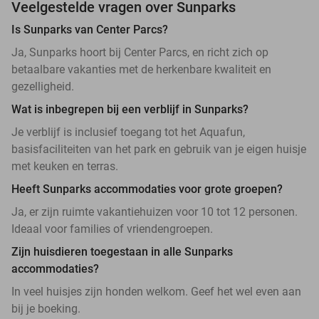
Veelgestelde vragen over Sunparks
Is Sunparks van Center Parcs?
Ja, Sunparks hoort bij Center Parcs, en richt zich op
betaalbare vakanties met de herkenbare kwaliteit en
gezelligheid.
Wat is inbegrepen bij een verblijf in Sunparks?
Je verblijf is inclusief toegang tot het Aquafun,
basisfaciliteiten van het park en gebruik van je eigen huisje
met keuken en terras.
Heeft Sunparks accommodaties voor grote groepen?
Ja, er zijn ruimte vakantiehuizen voor 10 tot 12 personen.
Ideaal voor families of vriendengroepen.
Zijn huisdieren toegestaan in alle Sunparks
accommodaties?
In veel huisjes zijn honden welkom. Geef het wel even aan
bij je boeking.