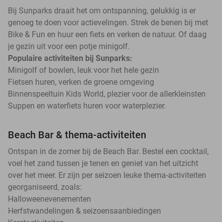
Bij Sunparks draait het om ontspanning, gelukkig is er
genoeg te doen voor actievelingen. Strek de benen bij met
Bike & Fun en huur een fiets en verken de natuur. Of daag
je gezin uit voor een potje minigolf.
Populaire activiteiten bij Sunparks:
Minigolf of bowlen, leuk voor het hele gezin
Fietsen huren, verken de groene omgeving
Binnenspeeltuin Kids World, plezier voor de allerkleinsten
Suppen en waterfiets huren voor waterplezier.
Beach Bar & thema-activiteiten
Ontspan in de zomer bij de Beach Bar. Bestel een cocktail,
voel het zand tussen je tenen en geniet van het uitzicht
over het meer. Er zijn per seizoen leuke thema-activiteiten
georganiseerd, zoals:
Halloweenevenementen
Herfstwandelingen & seizoensaanbiedingen