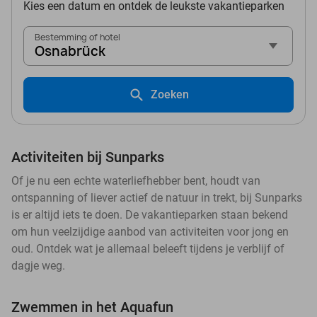
Kies een datum en ontdek de leukste vakantieparken
Bestemming of hotel
Osnabrück
Zoeken
Activiteiten bij Sunparks
Of je nu een echte waterliefhebber bent, houdt van
ontspanning of liever actief de natuur in trekt, bij Sunparks
is er altijd iets te doen. De vakantieparken staan bekend
om hun veelzijdige aanbod van activiteiten voor jong en
oud. Ontdek wat je allemaal beleeft tijdens je verblijf of
dagje weg.
Zwemmen in het Aquafun