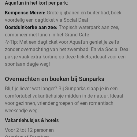
Aquafun in het kort per park:
Kempense Meren:
Grote glijbanen en buitenbad, boek
voordelig een dagticket via Social Deal
Oostduinkerke aan zee:
Tropisch waterpark aan zee,
combineer met lunch in het Grand Café
💡Tip: Met een dagticket voor Aquafun geniet je zelfs
zonder overnachting van het zwembad. En via Social Deal
pak je vaak extra korting op deze tickets, ideaal voor een
spontaan dagje weg!
Overnachten en boeken bij Sunparks
Blijf je liever wat langer? Bij Sunparks slaap je in een
comfortabel vakantiehuisje midden in de natuur. Ideaal
voor gezinnen, vriendengroepen of een romantisch
weekendje weg.
Vakantiehuisjes & hotels
Voor 2 tot 12 personen