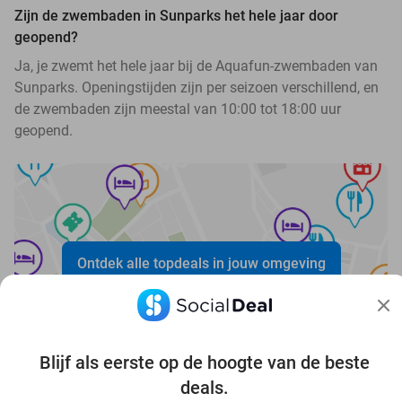
Zijn de zwembaden in Sunparks het hele jaar door
geopend?
Ja, je zwemt het hele jaar bij de Aquafun-zwembaden van
Sunparks. Openingstijden zijn per seizoen verschillend, en
de zwembaden zijn meestal van 10:00 tot 18:00 uur
geopend.
Ontdek alle topdeals in jouw omgeving
Blijf als eerste op de hoogte van de beste
deals.