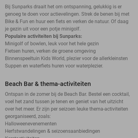
Bij Sunparks draait het om ontspanning, gelukkig is er
genoeg te doen voor actievelingen. Strek de benen bij met
Bike & Fun en huur een fiets en verken de natuur. Of daag
je gezin uit voor een potje minigolf.
Populaire activiteiten bij Sunparks:
Minigolf of bowlen, leuk voor het hele gezin
Fietsen huren, verken de groene omgeving
Binnenspeeltuin Kids World, plezier voor de allerkleinsten
Suppen en waterfiets huren voor waterplezier.
Beach Bar & thema-activiteiten
Ontspan in de zomer bij de Beach Bar. Bestel een cocktail,
voel het zand tussen je tenen en geniet van het uitzicht
over het meer. Er zijn per seizoen leuke thema-activiteiten
georganiseerd, zoals:
Halloweenevenementen
Herfstwandelingen & seizoensaanbiedingen