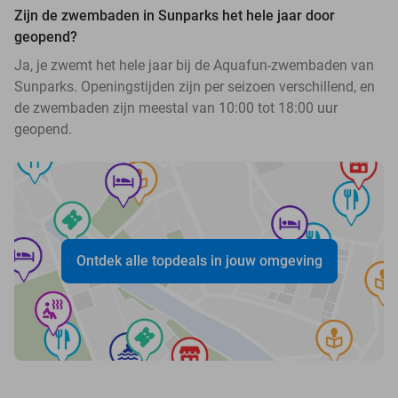
Zijn de zwembaden in Sunparks het hele jaar door
geopend?
Ja, je zwemt het hele jaar bij de Aquafun-zwembaden van
Sunparks. Openingstijden zijn per seizoen verschillend, en
de zwembaden zijn meestal van 10:00 tot 18:00 uur
geopend.
Ontdek alle topdeals in jouw omgeving