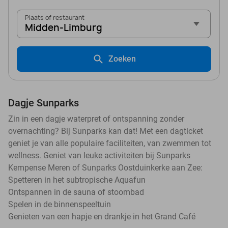
Plaats of restaurant
Midden-Limburg
Zoeken
Dagje Sunparks
Zin in een dagje waterpret of ontspanning zonder
overnachting? Bij Sunparks kan dat! Met een dagticket
geniet je van alle populaire faciliteiten, van zwemmen tot
wellness. Geniet van leuke activiteiten bij Sunparks
Kempense Meren of Sunparks Oostduinkerke aan Zee:
Spetteren in het subtropische Aquafun
Ontspannen in de sauna of stoombad
Spelen in de binnenspeeltuin
Genieten van een hapje en drankje in het Grand Café