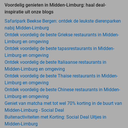
Voordelig genieten in Midden-Limburg: haal deal-
inspiratie uit onze blogs
Safaripark Beekse Bergen: ontdek de leukste dierenparken
nabij Midden-Limburg
Ontdek voordelig de beste Griekse restaurants in Midden-
Limburg en omgeving
Ontdek voordelig de beste tapasrestaurants in Midden-
Limburg en omgeving
Ontdek voordelig de beste Italiaanse restaurants in
Midden-Limburg en omgeving
Ontdek voordelig de beste Thaise restaurants in Midden-
Limburg en omgeving
Ontdek voordelig de beste Chinese restaurants in Midden-
Limburg en omgeving
Geniet van matcha met tot wel 70% korting in de buurt van
Midden-Limburg - Social Deal
Buitenactiviteiten met Korting: Social Deal Uitjes in
Midden-Limburg