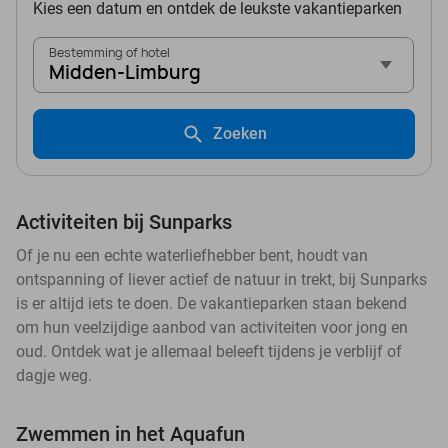
Kies een datum en ontdek de leukste vakantieparken
Bestemming of hotel
Midden-Limburg
Zoeken
Activiteiten bij Sunparks
Of je nu een echte waterliefhebber bent, houdt van
ontspanning of liever actief de natuur in trekt, bij Sunparks
is er altijd iets te doen. De vakantieparken staan bekend
om hun veelzijdige aanbod van activiteiten voor jong en
oud. Ontdek wat je allemaal beleeft tijdens je verblijf of
dagje weg.
Zwemmen in het Aquafun