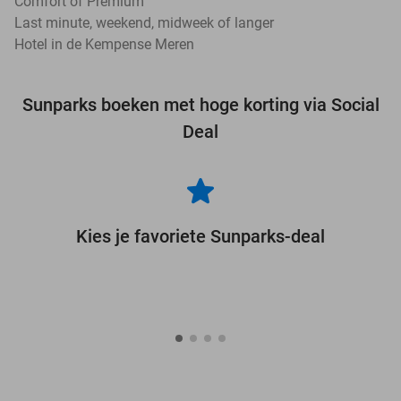
Comfort of Premium
Last minute, weekend, midweek of langer
Hotel in de Kempense Meren
Sunparks boeken met hoge korting via Social
Deal
Kies je favoriete Sunparks-deal