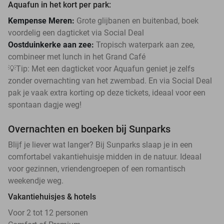
Aquafun in het kort per park:
Kempense Meren:
Grote glijbanen en buitenbad, boek
voordelig een dagticket via Social Deal
Oostduinkerke aan zee:
Tropisch waterpark aan zee,
combineer met lunch in het Grand Café
💡Tip: Met een dagticket voor Aquafun geniet je zelfs
zonder overnachting van het zwembad. En via Social Deal
pak je vaak extra korting op deze tickets, ideaal voor een
spontaan dagje weg!
Overnachten en boeken bij Sunparks
Blijf je liever wat langer? Bij Sunparks slaap je in een
comfortabel vakantiehuisje midden in de natuur. Ideaal
voor gezinnen, vriendengroepen of een romantisch
weekendje weg.
Vakantiehuisjes & hotels
Voor 2 tot 12 personen