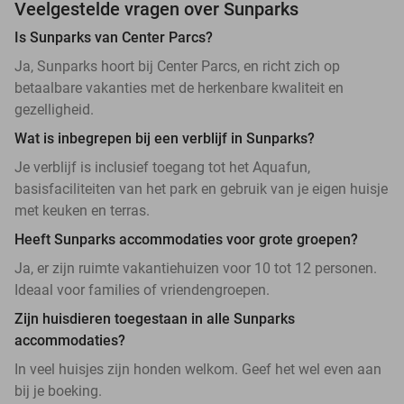
Veelgestelde vragen over Sunparks
Is Sunparks van Center Parcs?
Ja, Sunparks hoort bij Center Parcs, en richt zich op
betaalbare vakanties met de herkenbare kwaliteit en
gezelligheid.
Wat is inbegrepen bij een verblijf in Sunparks?
Je verblijf is inclusief toegang tot het Aquafun,
basisfaciliteiten van het park en gebruik van je eigen huisje
met keuken en terras.
Heeft Sunparks accommodaties voor grote groepen?
Ja, er zijn ruimte vakantiehuizen voor 10 tot 12 personen.
Ideaal voor families of vriendengroepen.
Zijn huisdieren toegestaan in alle Sunparks
accommodaties?
In veel huisjes zijn honden welkom. Geef het wel even aan
bij je boeking.