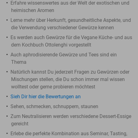
Erfahre wissenswertes aus der Welt der exotischen und
heimischen Aromen
Lerne mehr über Herkunft, gesundheitliche Aspekte, und
die Verwendung verschiedener Gewürze kennen
Es werden auch Gewürze für die Vegane Küche- und aus
dem Kochbuch Ottolenghi vorgestellt
Auch aphrodisierende Gewürze und Tees sind ein
Thema
Natürlich kannst Du jederzeit Fragen zu Gewürzen oder
Mischungen stellen, die Du schon immer mal wissen
wolltest oder gerne probieren möchtest
Sieh Dir hier die Bewertungen an
Sehen, schmecken, schnuppern, staunen
Zum Neutralisieren werden verschiedene Dessert-Essige
gereicht
Erlebe die perfekte Kombination aus Seminar, Tasting,