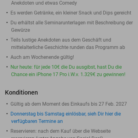
Anekdoten und etwas Comedy
Es werden Getränke, ein kleiner Snack und Dips gereicht
Du erhältst alle Seminarunterlagen mit Beschreibung der
Gewürze
Teils lustige Anekdoten aus dem Geschäft und
mittelalterliche Geschichte runden das Programm ab
Auch am Wochenende gültig!
Nur heute: für jede 10€ die Du ausgibst, hast Du die
Chance ein iPhone 17 Pro i.W.v. 1.329€ zu gewinnen!
Konditionen
Gültig ab dem Moment des Einkaufs bis 27 Feb. 2027
Donnerstag bis Samstag einlösbar, sieh Dir hier die
verfügbaren Termine an
Reservieren:
nach dem Kauf über die Webseite