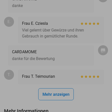
danke
E.
Frau E. Cziesla
Viel gelernt über Gewürze und ihren
Gebrauch in gemütlicher Runde.
CARDAMOME
danke für die Bewertung
T.
Frau T. Teimourian
Mehr anzeigen
Mehr Informationen