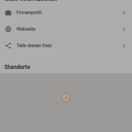
Firmenprofil
Webseite
Teile diesen Deal
Standorte
course