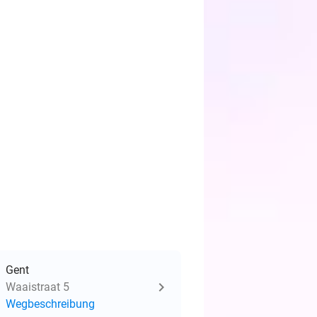
Gent
Waaistraat 5
Wegbeschreibung