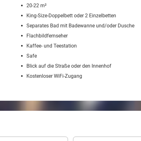
20-22 m²
King-Size-Doppelbett oder 2 Einzelbetten
Separates Bad mit Badewanne und/oder Dusche
Flachbildfernseher
Kaffee- und Teestation
Safe
Blick auf die Straße oder den Innenhof
Kostenloser WiFi-Zugang