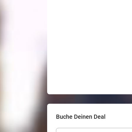
Buche Deinen Deal