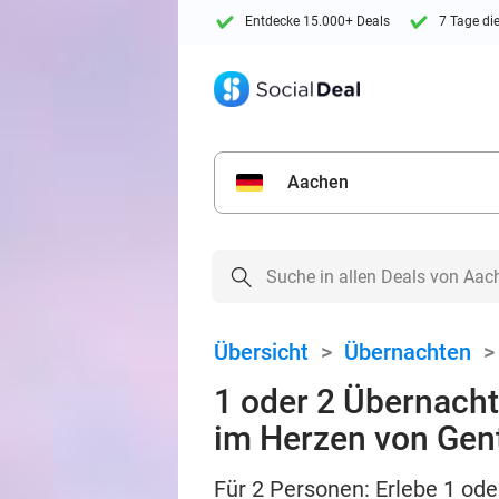
Entdecke 15.000+ Deals
7 Tage di
Aachen
Übersicht
>
Übernachten
1 oder 2 Übernacht
im Herzen von Gen
Für 2 Personen: Erlebe 1 ode