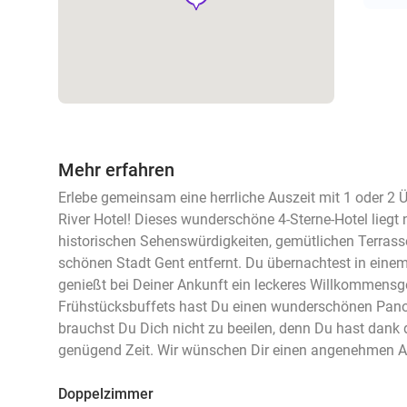
Mehr erfahren
Erlebe gemeinsam eine herrliche Auszeit mit 1 oder 2 
River Hotel! Dieses wunderschöne 4-Sterne-Hotel liegt
historischen Sehenswürdigkeiten, gemütlichen Terrass
schönen Stadt Gent entfernt. Du übernachtest in ein
genießt bei Deiner Ankunft ein leckeres Willkommensg
Frühstücksbuffets hast Du einen wunderschönen Pano
brauchst Du Dich nicht zu beeilen, denn Du hast dank 
genügend Zeit. Wir wünschen Dir einen angenehmen A
Doppelzimmer