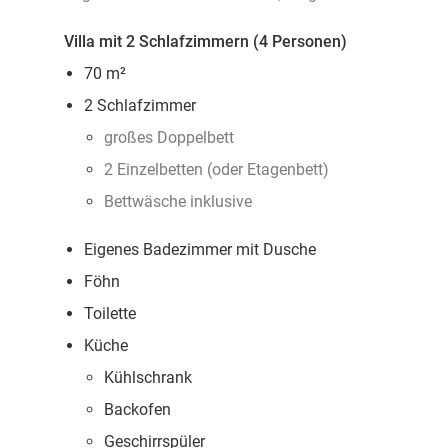
Villa mit 2 Schlafzimmern (4 Personen)
70 m²
2 Schlafzimmer
großes Doppelbett
2 Einzelbetten (oder Etagenbett)
Bettwäsche inklusive
Eigenes Badezimmer mit Dusche
Föhn
Toilette
Küche
Kühlschrank
Backofen
Geschirrspüler