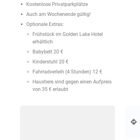
Kostenlose Privatparkplätze
Auch am Wochenende gültig!
Optionale Extras:
Frühstück im Golden Lake Hotel
erhältlich
Babybett 20 €
Kinderstuhl 20 €
Fahrradverleih (4 Stunden) 12 €
Haustiere sind gegen einen Aufpreis
von 35 € erlaubt