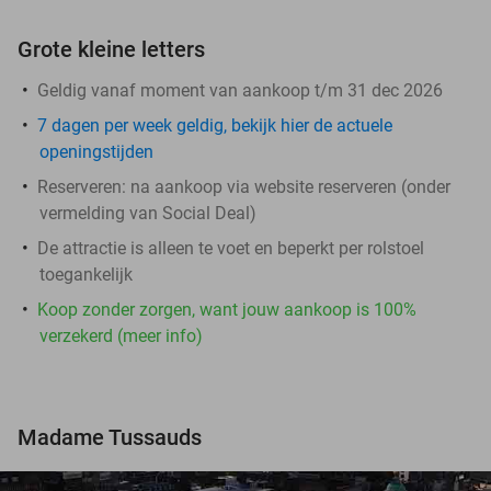
Grote kleine letters
Geldig vanaf moment van aankoop t/m 31 dec 2026
7 dagen per week geldig, bekijk hier de actuele
openingstijden
Reserveren:
na aankoop via website reserveren (onder
vermelding van Social Deal)
De attractie is alleen te voet en beperkt per rolstoel
toegankelijk
Koop zonder zorgen, want jouw aankoop is 100%
verzekerd (meer info)
Madame Tussauds