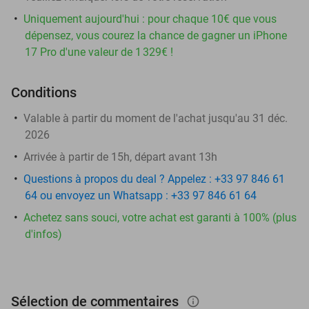
Uniquement aujourd'hui : pour chaque 10€ que vous
dépensez, vous courez la chance de gagner un iPhone
17 Pro d'une valeur de 1 329€ !
Conditions
Valable à partir du moment de l'achat jusqu'au 31 déc.
2026
Arrivée à partir de 15h, départ avant 13h
Questions à propos du deal ? Appelez : +33 97 846 61
64 ou envoyez un Whatsapp : +33 97 846 61 64
Achetez sans souci, votre achat est garanti à 100% (plus
d'infos)
Sélection de commentaires
info_outlined