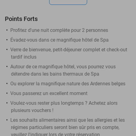
Points Forts
Profitez d'une nuit complète pour 2 personnes
Évadez-vous dans ce magnifique hôtel de Spa
Verre de bienvenue, petit-déjeuner complet et check-out
tardif inclus
Autour de ce magnifique hôtel, vous pourrez vous
détendre dans les bains thermaux de Spa
Ou explorer la magnifique nature des Ardennes belges
Vous passerez un excellent moment
Voulez-vous rester plus longtemps ? Achetez alors
plusieurs vouchers !
Les souhaits alimentaires ainsi que les allergies et les
régimes particuliers seront bien sûr pris en compte,
veuillez l'indiquer lors de votre réservation