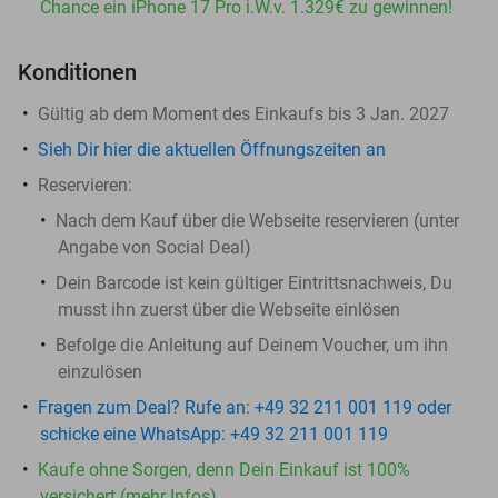
Chance ein iPhone 17 Pro i.W.v. 1.329€ zu gewinnen!
Konditionen
Gültig ab dem Moment des Einkaufs bis 3 Jan. 2027
Sieh Dir hier die aktuellen Öffnungszeiten an
Reservieren:
Nach dem Kauf über die Webseite reservieren (unter
Angabe von Social Deal)
Dein Barcode ist kein gültiger Eintrittsnachweis, Du
musst ihn zuerst über die Webseite einlösen
Befolge die Anleitung auf Deinem Voucher, um ihn
einzulösen
Fragen zum Deal? Rufe an: +49 32 211 001 119 oder
schicke eine WhatsApp: +49 32 211 001 119
Kaufe ohne Sorgen, denn Dein Einkauf ist 100%
versichert (mehr Infos)