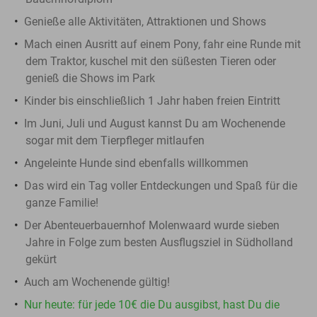
Genieße alle Aktivitäten, Attraktionen und Shows
Mach einen Ausritt auf einem Pony, fahr eine Runde mit
dem Traktor, kuschel mit den süßesten Tieren oder
genieß die Shows im Park
Kinder bis einschließlich 1 Jahr haben freien Eintritt
Im Juni, Juli und August kannst Du am Wochenende
sogar mit dem Tierpfleger mitlaufen
Angeleinte Hunde sind ebenfalls willkommen
Das wird ein Tag voller Entdeckungen und Spaß für die
ganze Familie!
Der Abenteuerbauernhof Molenwaard wurde sieben
Jahre in Folge zum besten Ausflugsziel in Südholland
gekürt
Auch am Wochenende gültig!
Nur heute: für jede 10€ die Du ausgibst, hast Du die