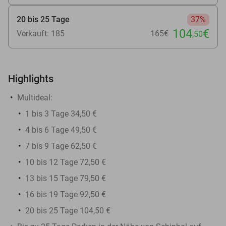
20 bis 25 Tage
37%
104
€
Verkauft: 185
165€
,50
Highlights
Multideal:
1 bis 3 Tage 34,50 €
4 bis 6 Tage 49,50 €
7 bis 9 Tage 62,50 €
10 bis 12 Tage 72,50 €
13 bis 15 Tage 79,50 €
16 bis 19 Tage 92,50 €
20 bis 25 Tage 104,50 €