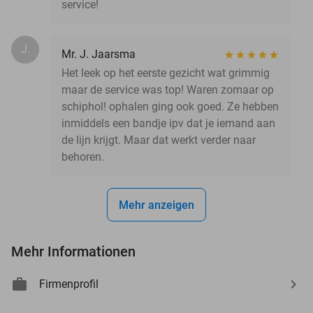
service!
J.
Mr. J. Jaarsma
Het leek op het eerste gezicht wat grimmig
maar de service was top! Waren zomaar op
schiphol! ophalen ging ook goed. Ze hebben
inmiddels een bandje ipv dat je iemand aan
de lijn krijgt. Maar dat werkt verder naar
behoren.
Mehr anzeigen
Mehr Informationen
Firmenprofil