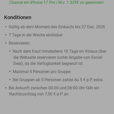
Chance ein iPhone 17 Pro i.W.v. 1.329€ zu gewinnen!
Konditionen
Gültig ab dem Moment des Einkaufs bis 27 Dez. 2026
7 Tage in der Woche einlösbar
Reservieren:
Nach dem Kauf mindestens 10 Tage im Voraus über
die Webseite reservieren (unter Angabe von Social
Deal), da die Verfügbarkeit begrenzt ist
Maximal 4 Personen pro Gruppe
Bei Gruppen ab 5 Personen zahlst du 5 € p.P. extra
Bei Ankunft zwischen 00:00 und 06:00 Uhr fällt ein
Nachtzuschlag von 7,50 € p.P. an