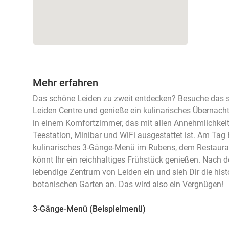
Mehr erfahren
Das schöne Leiden zu zweit entdecken? Besuche das s
Leiden Centre und genieße ein kulinarisches Übernach
in einem Komfortzimmer, das mit allen Annehmlichkeit
Teestation, Minibar und WiFi ausgestattet ist. Am Tag 
kulinarisches 3-Gänge-Menü im Rubens, dem Restaura
könnt Ihr ein reichhaltiges Frühstück genießen. Nach 
lebendige Zentrum von Leiden ein und sieh Dir die his
botanischen Garten an. Das wird also ein Vergnügen!
3-Gänge-Menü (Beispielmenü)