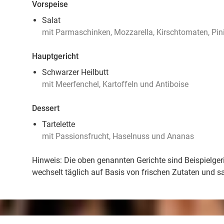
Vorspeise
Salat
mit Parmaschinken, Mozzarella, Kirschtomaten, Pi
Hauptgericht
Schwarzer Heilbutt
mit Meerfenchel, Kartoffeln und Antiboise
Dessert
Tartelette
mit Passionsfrucht, Haselnuss und Ananas
Hinweis: Die oben genannten Gerichte sind Beispielger
wechselt täglich auf Basis von frischen Zutaten und 