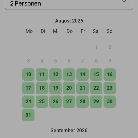
2 Personen
August 2026
Mo
Di
Mi
Do
Fr
Sa
So
1
2
3
4
5
6
7
8
9
10
11
12
13
14
15
16
17
18
19
20
21
22
23
24
25
26
27
28
29
30
31
September 2026