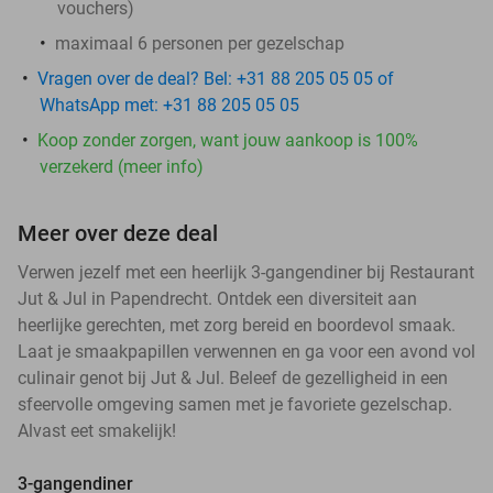
vouchers
)
maximaal 6 personen per gezelschap
Vragen over de deal? Bel: +31 88 205 05 05 of
WhatsApp met: +31 88 205 05 05
Koop zonder zorgen, want jouw aankoop is 100%
verzekerd (meer info)
Meer over deze deal
Verwen jezelf met een heerlijk 3-gangendiner bij Restaurant
Jut & Jul in Papendrecht. Ontdek een diversiteit aan
heerlijke gerechten, met zorg bereid en boordevol smaak.
Laat je smaakpapillen verwennen en ga voor een avond vol
culinair genot bij Jut & Jul. Beleef de gezelligheid in een
sfeervolle omgeving samen met je favoriete gezelschap.
Alvast eet smakelijk!
3-gangendiner