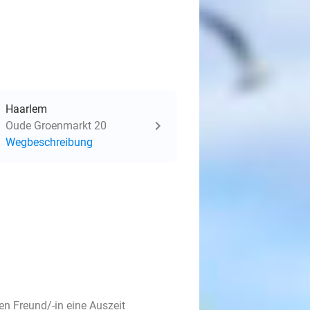
Haarlem
Oude Groenmarkt 20
Wegbeschreibung
n Freund/-in eine Auszeit