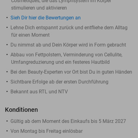
Cosmetiques, die das Lymphsystem im Körper
stimulieren und aktivieren
Sieh Dir hier die Bewertungen an
Lehne Dich entspannt zurück und entfliehe dem Alltag
für einen Moment
Du nimmst ab und Dein Körper wird in Form gebracht
Abbau von Fettpolstern, Verminderung von Cellulite,
Umfangreduzierung und ein festeres Hautbild
Bei den Beauty-Experten vor Ort bist Du in guten Händen
Sichtbare Erfolge ab der ersten Durchführung
Bekannt aus RTL und NTV
Konditionen
Gültig ab dem Moment des Einkaufs bis 5 März 2027
Von Montag bis Freitag einlösbar