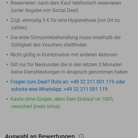
Reservieren:
nach dem Kauf telefonisch reservieren
(unter Angabe von Social Deal)
Zzgl. einmalig 5 € für eine Hygienehose (vor Ort zu
zahlen)
Die erste Slimyonikbehandlung muss innerhalb der
Gültigkeit des Vouchers stattfinden
Nicht gültig in Kombination mit anderen Aktionen
Gilt nur für Neukunden die in den letzten 3 Monaten
keine Dienstleistungen in Anspruch genommen haben
Fragen zum Deal? Rufe an: +49 32 211 001 119 oder
schicke eine WhatsApp: +49 32 211 001 119
Kaufe ohne Sorgen, denn Dein Einkauf ist 100%
versichert (mehr Infos)
Auswahl an Bewertungen
info_outlined