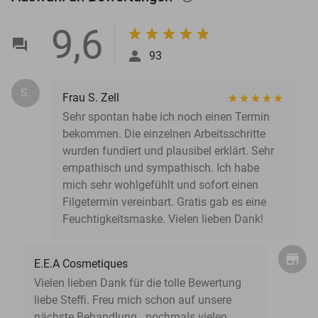
9,6
93
S.
Frau S. Zell
Sehr spontan habe ich noch einen Termin
bekommen. Die einzelnen Arbeitsschritte
wurden fundiert und plausibel erklärt. Sehr
empathisch und sympathisch. Ich habe
mich sehr wohlgefühlt und sofort einen
Filgetermin vereinbart. Gratis gab es eine
Feuchtigkeitsmaske. Vielen lieben Dank!
E.E.A Cosmetiques
Vielen lieben Dank für die tolle Bewertung
liebe Steffi. Freu mich schon auf unsere
nächste Behandlung...nochmals vielen