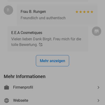
B.
Frau B. Rungen
Freundlich und authentisch
E.E.A Cosmetiques
Vielen lieben Dank Birgit. Freu mich für die
tolle Bewertung. 🥰
Mehr anzeigen
Mehr Informationen
Firmenprofil
Webseite