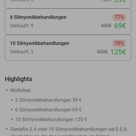
6 Slimyonikbehandlungen
77%
69€
Verkauft: 9
300€
10 Slimyonikbehandlungen
75%
125€
Verkauft: 3
500€
Highlights
Multideal:
3 Slimyonikbehandlungen 39 €
6 Slimyonikbehandlungen 69 €
10 Slimyonikbehandlungen 125 €
Genieße 3, 6 oder 10 Slimyonikbehandlungen bei E.E.A