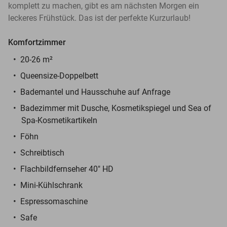
komplett zu machen, gibt es am nächsten Morgen ein
leckeres Frühstück. Das ist der perfekte Kurzurlaub!
Komfortzimmer
20-26 m²
Queensize-Doppelbett
Bademantel und Hausschuhe auf Anfrage
Badezimmer mit Dusche, Kosmetikspiegel und Sea of
Spa-Kosmetikartikeln
Föhn
Schreibtisch
Flachbildfernseher 40" HD
Mini-Kühlschrank
Espressomaschine
Safe