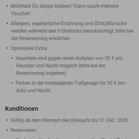
Möchtest Du länger bleiben? Dann kaufe mehrere
Voucher!
Allergien, vegetarische Ernährung und (Diät)Wünsche
werden während des Frühstücks berücksichtigt, bitte bei
der Reservierung erwähnen
Optionales Extra:
Haustiere sind gegen einen Aufpreis von 30 € pro
Haustier und Nacht möglich (bitte bei der
Reservierung angeben)
Parken in der hoteleigenen Tiefgarage für 30 € pro
Auto und Nacht
Konditionen
Gültig ab dem Moment des Einkaufs bis 31 Dez. 2026
Reservieren: