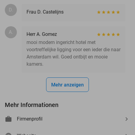
D.
Frau D. Castelijns
A.
Herr A. Gomez
mooi modern ingericht hotel met
voortreffelijke ligging voor een ieder die naar
Amsterdam wil. Goed ontbijt en mooie
kamers.
Mehr anzeigen
Mehr Informationen
Firmenprofil