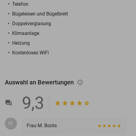
Telefon
Bügeleisen und Bügelbrett
Doppelverglasung
Klimaanlage
Heizung
Kostenloses WiFi
Auswahl an Bewertungen
info_outlined
9,3
M.
Frau M. Boots