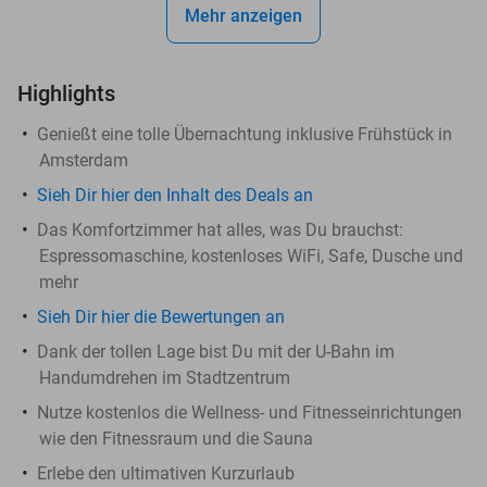
Mehr anzeigen
Highlights
Genießt eine tolle Übernachtung inklusive Frühstück in
Amsterdam
Sieh Dir hier den Inhalt des Deals an
Das Komfortzimmer hat alles, was Du brauchst:
Espressomaschine, kostenloses WiFi, Safe, Dusche und
mehr
Sieh Dir hier die Bewertungen an
Dank der tollen Lage bist Du mit der U-Bahn im
Handumdrehen im Stadtzentrum
Nutze kostenlos die Wellness- und Fitnesseinrichtungen
wie den Fitnessraum und die Sauna
Erlebe den ultimativen Kurzurlaub