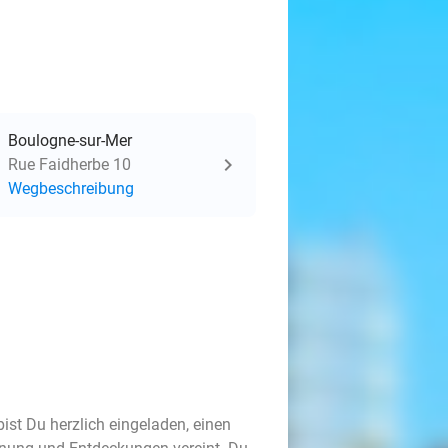
Boulogne-sur-Mer
Rue Faidherbe 10
Wegbeschreibung
ist Du herzlich eingeladen, einen