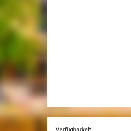
Verfügbarkeit