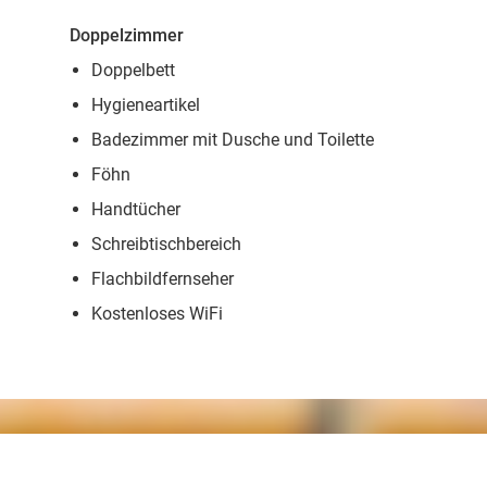
Doppelzimmer
Doppelbett
Hygieneartikel
Badezimmer mit Dusche und Toilette
Föhn
Handtücher
Schreibtischbereich
Flachbildfernseher
Kostenloses WiFi