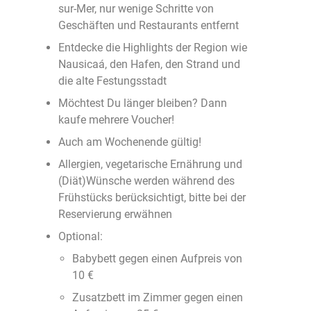
sur-Mer, nur wenige Schritte von
Geschäften und Restaurants entfernt
Entdecke die Highlights der Region wie
Nausicaá, den Hafen, den Strand und
die alte Festungsstadt
Möchtest Du länger bleiben? Dann
kaufe mehrere Voucher!
Auch am Wochenende gültig!
Allergien, vegetarische Ernährung und
(Diät)Wünsche werden während des
Frühstücks berücksichtigt, bitte bei der
Reservierung erwähnen
Optional:
Babybett gegen einen Aufpreis von
10 €
Zusatzbett im Zimmer gegen einen