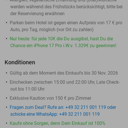
werden während des Frühstücks berücksichtigt, bitte bei
der Reservierung erwähnen
Parken beim Hotel ist gegen einen Aufpreis von 17 € pro
Auto, pro Tag, möglich (vor Ort zu zahlen)
Nur heute: für jede 10€ die Du ausgibst, hast Du die
Chance ein iPhone 17 Pro i.W.v. 1.329€ zu gewinnen!
Konditionen
Gültig ab dem Moment des Einkaufs bis 30 Nov. 2026
Einchecken zwischen 15:00 und 22:00 Uhr, Late Check-
out bis 11:00 Uhr
Exklusive Kaution von 150 € pro Zimmer
Fragen zum Deal? Rufe an: +49 32 211 001 119 oder
schicke eine WhatsApp: +49 32 211 001 119
Kaufe ohne Sorgen, denn Dein Einkauf ist 100%